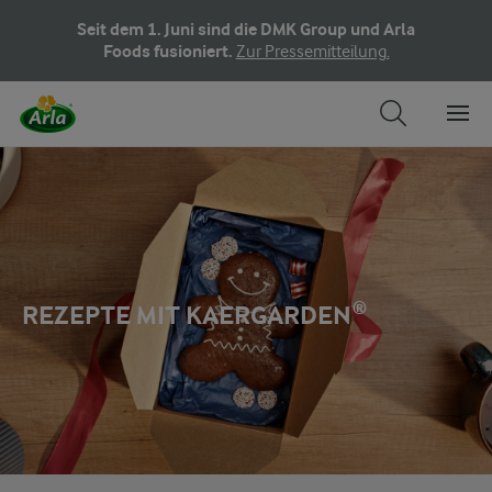
Seit dem 1. Juni sind die DMK Group und Arla
Foods fusioniert.
Zur Pressemitteilung.
REZEPTE MIT KAERGARDEN®