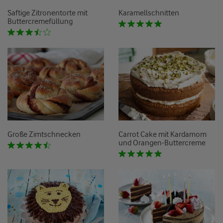
Saftige Zitronentorte mit
Karamellschnitten
Buttercremefüllung
Große Zimtschnecken
Carrot Cake mit Kardamom
und Orangen-Buttercreme