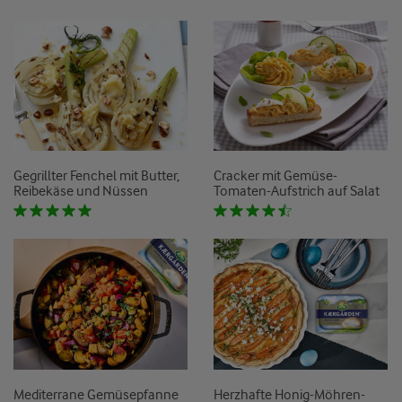
Gegrillter Fenchel mit Butter,
Cracker mit Gemüse-
Reibekäse und Nüssen
Tomaten-Aufstrich auf Salat
Mediterrane Gemüsepfanne
Herzhafte Honig-Möhren-