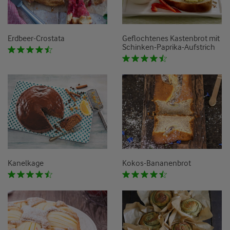
Erdbeer-Crostata
Geflochtenes Kastenbrot mit
Schinken-Paprika-Aufstrich
Kanelkage
Kokos-Bananenbrot