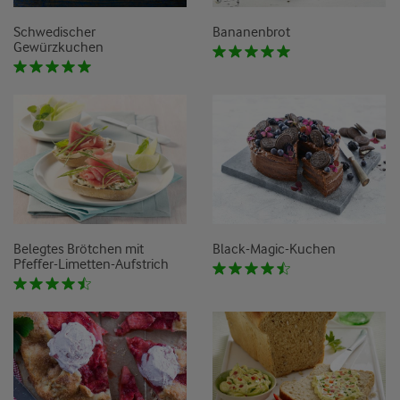
Schwedischer
Bananenbrot
Gewürzkuchen
Belegtes Brötchen mit
Black-Magic-Kuchen
Pfeffer-Limetten-Aufstrich