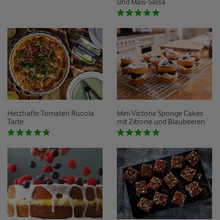
und Mais-Salsa
Herzhafte Tomaten Rucola
Mini Victoria Sponge Cakes
Tarte
mit Zitrone und Blaubeeren