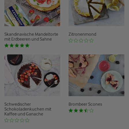
Skandinavische Mandeltorte
Zitronenmond
mit Erdbeeren und Sahne
Schwedischer
Brombeer Scones
Schokoladenkuchen mit
Kaffee und Ganache