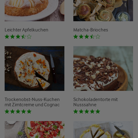
Leichter Apfelkuchen
Matcha-Brioches
Trockenobst-Nuss-Kuchen
Schokoladentorte mit
mit Zimtcreme und Cognac
Nusssahne