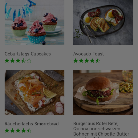
Geburtstags-Cupcakes
Avocado-Toast
Burger aus Roter Bete,
Räucherlachs-Smørrebrød
Quinoa und schwarzen
Bohnen mit Chipotle-Butter