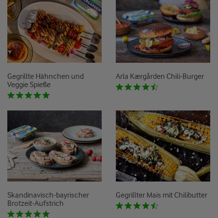
Gegrillte Hähnchen und
Arla Kærgården Chili-Burger
Veggie Spieße
Skandinavisch-bayrischer
Gegrillter Mais mit Chilibutter
Brotzeit-Aufstrich