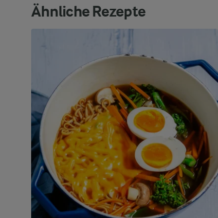
Ähnliche Rezepte