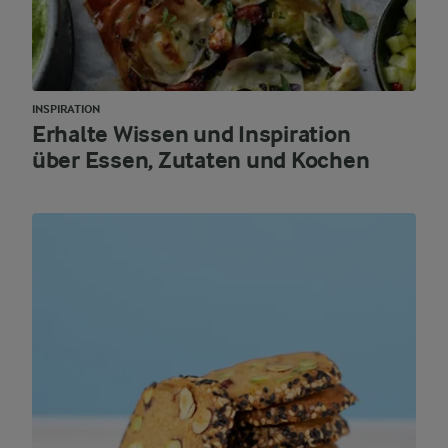
INSPIRATION
Erhalte Wissen und Inspiration
über Essen, Zutaten und Kochen