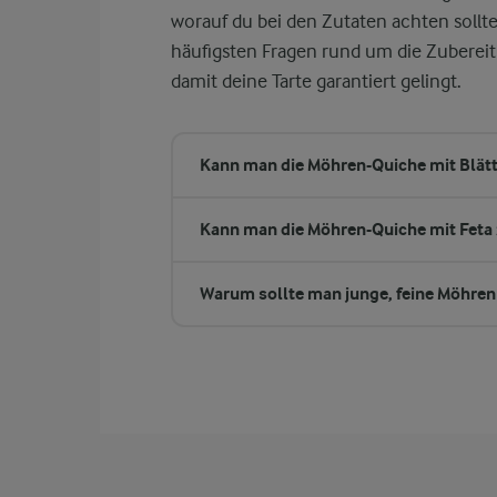
worauf du bei den Zutaten achten sollte
häufigsten Fragen rund um die Zubereit
damit deine Tarte garantiert gelingt.
Kann man die Möhren-Quiche mit Blätt
Kann man die Möhren-Quiche mit Feta 
Warum sollte man junge, feine Möhren