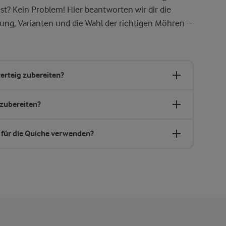
st? Kein Problem! Hier beantworten wir dir die
ung, Varianten und die Wahl der richtigen Möhren –
erteig zubereiten?
zubereiten?
 für die Quiche verwenden?