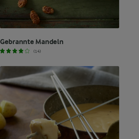
Gebrannte Mandeln
(14)