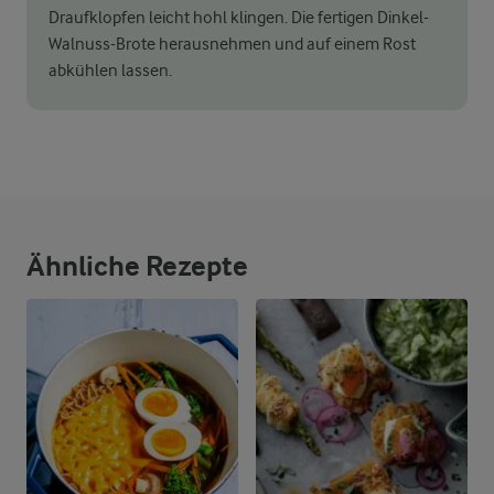
Draufklopfen leicht hohl klingen. Die fertigen Dinkel-
Walnuss-Brote herausnehmen und auf einem Rost
abkühlen lassen.
Ähnliche Rezepte