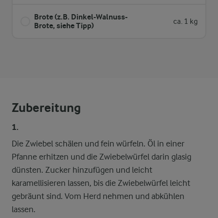
Brote (z.B. Dinkel-Walnuss-
ca. 1 kg
Brote, siehe Tipp)
Zubereitung
1.
Die Zwiebel schälen und fein würfeln. Öl in einer
Pfanne erhitzen und die Zwiebelwürfel darin glasig
dünsten. Zucker hinzufügen und leicht
karamellisieren lassen, bis die Zwiebelwürfel leicht
gebräunt sind. Vom Herd nehmen und abkühlen
lassen.