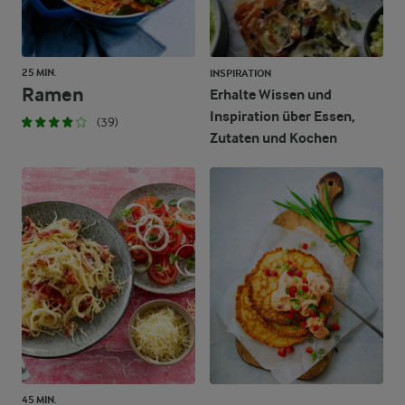
25 MIN.
INSPIRATION
Ramen
Erhalte Wissen und
Inspiration über Essen,
(39)
Zutaten und Kochen
45 MIN.