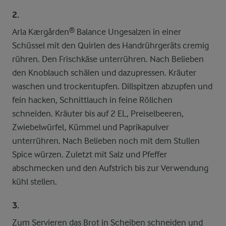
2.
Arla Kærgården® Balance Ungesalzen in einer
Schüssel mit den Quirlen des Handrührgeräts cremig
rühren. Den Frischkäse unterrühren. Nach Belieben
den Knoblauch schälen und dazupressen. Kräuter
waschen und trockentupfen. Dillspitzen abzupfen und
fein hacken, Schnittlauch in feine Röllchen
schneiden. Kräuter bis auf 2 EL, Preiselbeeren,
Zwiebelwürfel, Kümmel und Paprikapulver
unterrühren. Nach Belieben noch mit dem Stullen
Spice würzen. Zuletzt mit Salz und Pfeffer
abschmecken und den Aufstrich bis zur Verwendung
kühl stellen.
3.
Zum Servieren das Brot in Scheiben schneiden und