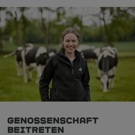
Genossenschaft
beitreten