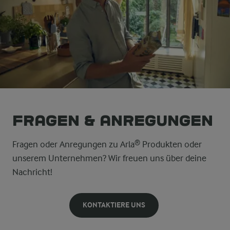
Fragen & Anregungen
Fragen oder Anregungen zu Arla® Produkten oder
unserem Unternehmen? Wir freuen uns über deine
Nachricht!
KONTAKTIERE UNS