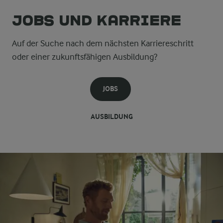
Jobs und Karriere
Auf der Suche nach dem nächsten Karriereschritt
oder einer zukunftsfähigen Ausbildung?
JOBS
AUSBILDUNG