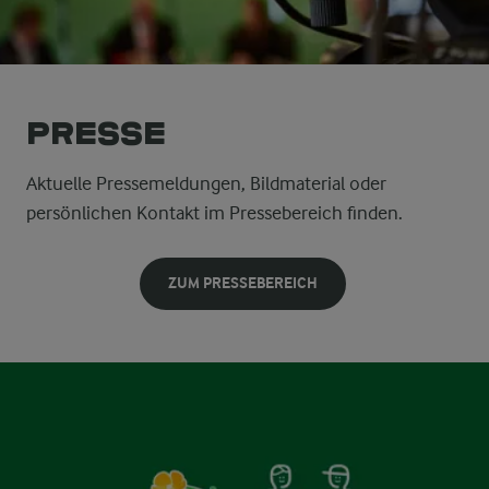
Presse
Aktuelle Pressemeldungen, Bildmaterial oder
persönlichen Kontakt im Pressebereich finden.
ZUM PRESSEBEREICH