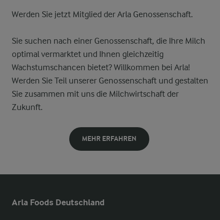
Werden Sie jetzt Mitglied der Arla Genossenschaft.
Sie suchen nach einer Genossenschaft, die Ihre Milch
optimal vermarktet und Ihnen gleichzeitig
Wachstumschancen bietet? Willkommen bei Arla!
Werden Sie Teil unserer Genossenschaft und gestalten
Sie zusammen mit uns die Milchwirtschaft der
Zukunft.
MEHR ERFAHREN
Arla Foods Deutschland