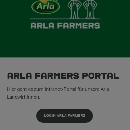
Arla Farmers Portal
Hier geht es zum Intranet-Portal für unsere Arla
Landwirt:innen.
LOGIN ARLA FARMERS