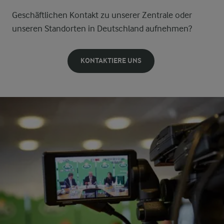
Geschäftlichen Kontakt zu unserer Zentrale oder
unseren Standorten in Deutschland aufnehmen?
KONTAKTIERE UNS