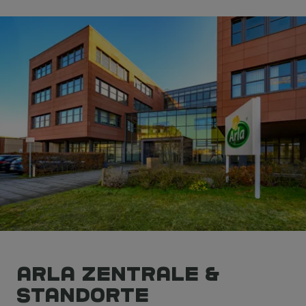
Arla Zentrale &
Standorte