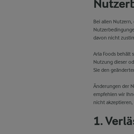
Nutzer
Bei allen Nutzern,
Nutzerbedingungen
davon nicht zustim
Arla Foods behält 
Nutzung dieser od
Sie den geändert
Änderungen der N
empfehlen wir Ihn
nicht akzeptieren,
1. Verlä