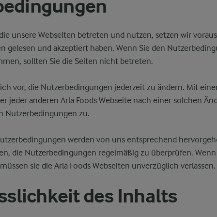
bedingungen
 die unsere Webseiten betreten und nutzen, setzen wir voraus,
 gelesen und akzeptiert haben. Wenn Sie den Nutzerbeding
men, sollten Sie die Seiten nicht betreten.
sich vor, die Nutzerbedingungen jederzeit zu ändern. Mit eine
er jeder anderen Arla Foods Webseite nach einer solchen Ä
en Nutzerbedingungen zu.
utzerbedingungen werden von uns entsprechend hervorge
en, die Nutzerbedingungen regelmäßig zu überprüfen. Wenn
 müssen sie die Arla Foods Webseiten unverzüglich verlassen.
sslichkeit des Inhalts