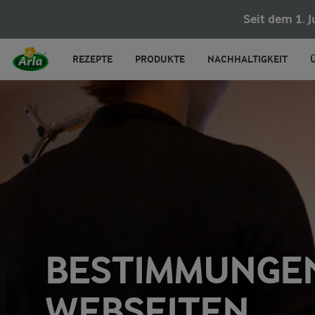
Seit dem 1. 
REZEPTE
PRODUKTE
NACHHALTIGKEIT
BESTIMMUNGEN
WEBSEITEN