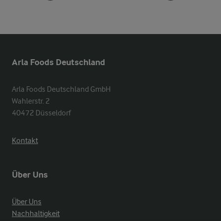
Arla Foods Deutschland
Arla Foods Deutschland GmbH

Wahlerstr. 2

40472 Düsseldorf
Kontakt
Über Uns
Über Uns
Nachhaltigkeit