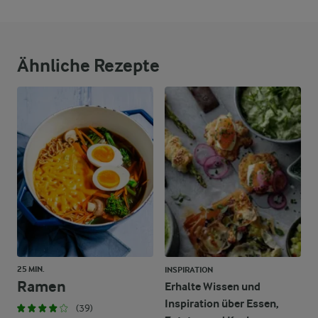
Ähnliche Rezepte
25 MIN.
INSPIRATION
Ramen
Erhalte Wissen und
Inspiration über Essen,
(39)