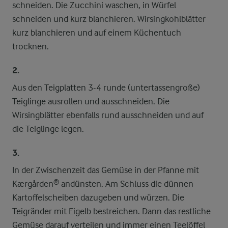
schneiden. Die Zucchini waschen, in Würfel
schneiden und kurz blanchieren. Wirsingkohlblätter
kurz blanchieren und auf einem Küchentuch
trocknen.
2.
Aus den Teigplatten 3-4 runde (untertassengroße)
Teiglinge ausrollen und ausschneiden. Die
Wirsingblätter ebenfalls rund ausschneiden und auf
die Teiglinge legen.
3.
In der Zwischenzeit das Gemüse in der Pfanne mit
Kærgården® andünsten. Am Schluss die dünnen
Kartoffelscheiben dazugeben und würzen. Die
Teigränder mit Eigelb bestreichen. Dann das restliche
Gemüse darauf verteilen und immer einen Teelöffel