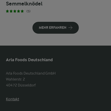
Semmelknödel
(5)
MEHR ERFAHREN
Arla Foods Deutschland
Arla Foods Deutschland GmbH

Wahlerstr. 2

40472 Düsseldorf
Kontakt