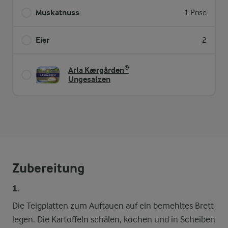
Muskatnuss
1 Prise
Eier
2
Arla Kærgården®
Ungesalzen
Zubereitung
1.
Die Teigplatten zum Auftauen auf ein bemehltes Brett
legen. Die Kartoffeln schälen, kochen und in Scheiben