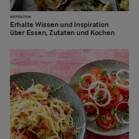
INSPIRATION
Erhalte Wissen und Inspiration
über Essen, Zutaten und Kochen