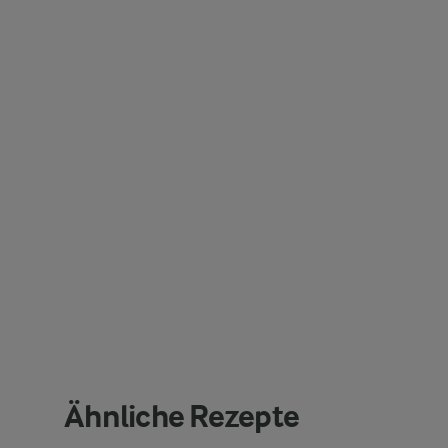
Ähnliche Rezepte