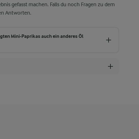
bnis gefasst machen. Falls du noch Fragen zu dem
den Antworten.
egten Mini-Paprikas auch ein anderes Öl