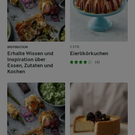
1 STD.
INSPIRATION
Erhalte Wissen und
Eierlikörkuchen
Inspiration über
(4)
Essen, Zutaten und
Kochen