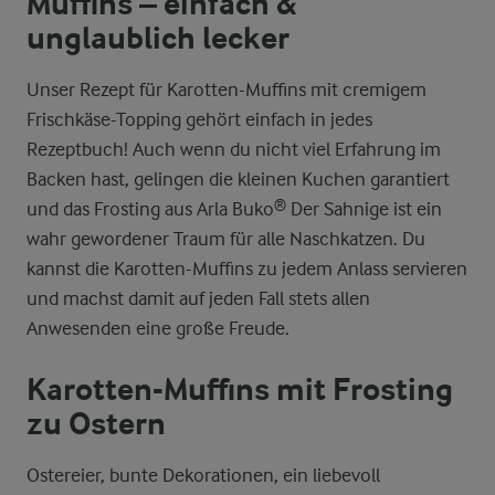
Muffins – einfach &
unglaublich lecker
Unser Rezept für Karotten-Muffins mit cremigem
Frischkäse-Topping gehört einfach in jedes
Rezeptbuch! Auch wenn du nicht viel Erfahrung im
Backen hast, gelingen die kleinen Kuchen garantiert
und das Frosting aus Arla Buko® Der Sahnige ist ein
wahr gewordener Traum für alle Naschkatzen. Du
kannst die Karotten-Muffins zu jedem Anlass servieren
und machst damit auf jeden Fall stets allen
Anwesenden eine große Freude.
Karotten-Muffins mit Frosting
zu Ostern
Ostereier, bunte Dekorationen, ein liebevoll