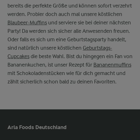
bereits die perfekte Größe und können sofort verzehrt
werden. Probier doch auch mal unsere köstlichen
Blaubeer-Muffins
und serviere sie bei deiner nächsten
Party! Da werden sich sicher alle Anwesenden freuen.
Oder falls es sich um eine Geburtstagsparty handelt,
sind natürlich unsere köstlichen
Geburtstags-
Cupcakes
die beste Wahl. Bist du hingegen ein Fan von
Bananenkuchen, ist unser Rezept für
Bananenmuffins
mit Schokoladenstücken wie für dich gemacht und
zählt sicherlich schon bald zu deinen Favoriten.
Arla Foods Deutschland