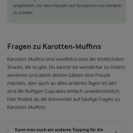
empfohlen, vor dem Verzehr auf Anzeichen von Verderb
zu achten
Fragen zu Karotten-Muffins
Karotten-Muffins sind zweifellos eine der köstlichsten
Snacks, die es gibt. Du kannst sie wunderbar zu Ostern
servieren und damit deinen Gästen eine Freude
machen, aber auch an allen anderen Tagen im Jahr
sind die fluffigen Cupcakes einfach unwiderstehlich.
Hier findest du die Antworten auf häufige Fragen zu
Karotten-Muffins:
Kann man auch ein anderes Topping für die