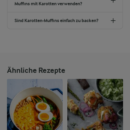
Muffins mit Karotten verwenden?
Sind Karotten-Muffins einfach zu backen?
Ähnliche Rezepte