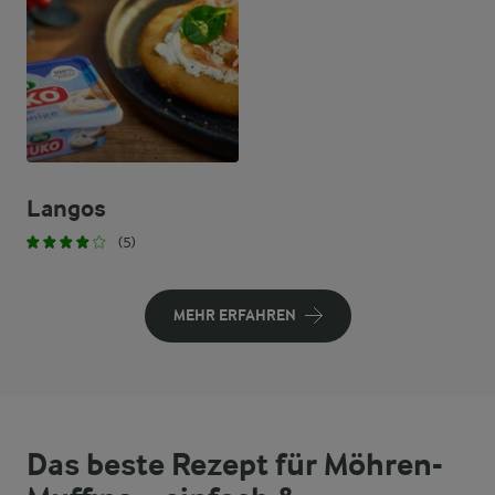
Langos
(5)
MEHR ERFAHREN
Das beste Rezept für Möhren-