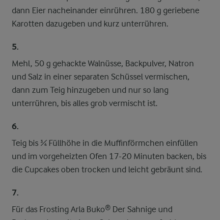
dann Eier nacheinander einrühren. 180 g geriebene
Karotten dazugeben und kurz unterrühren.
5.
Mehl, 50 g gehackte Walnüsse, Backpulver, Natron
und Salz in einer separaten Schüssel vermischen,
dann zum Teig hinzugeben und nur so lang
unterrühren, bis alles grob vermischt ist.
6.
Teig bis ¾ Füllhöhe in die Muffinförmchen einfüllen
und im vorgeheizten Ofen 17-20 Minuten backen, bis
die Cupcakes oben trocken und leicht gebräunt sind.
7.
Für das Frosting Arla Buko® Der Sahnige und