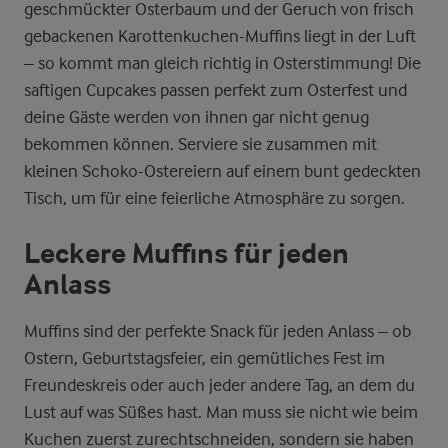
geschmückter Osterbaum und der Geruch von frisch
gebackenen Karottenkuchen-Muffins liegt in der Luft
– so kommt man gleich richtig in Osterstimmung! Die
saftigen Cupcakes passen perfekt zum Osterfest und
deine Gäste werden von ihnen gar nicht genug
bekommen können. Serviere sie zusammen mit
kleinen Schoko-Ostereiern auf einem bunt gedeckten
Tisch, um für eine feierliche Atmosphäre zu sorgen.
Leckere Muffins für jeden
Anlass
Muffins sind der perfekte Snack für jeden Anlass – ob
Ostern, Geburtstagsfeier, ein gemütliches Fest im
Freundeskreis oder auch jeder andere Tag, an dem du
Lust auf was Süßes hast. Man muss sie nicht wie beim
Kuchen zuerst zurechtschneiden, sondern sie haben