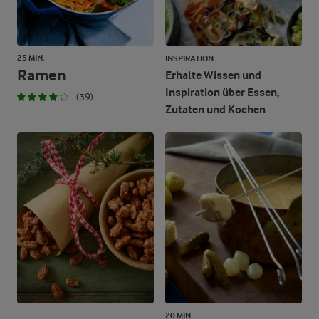
25 MIN.
INSPIRATION
Ramen
Erhalte Wissen und
Inspiration über Essen,
(39)
Zutaten und Kochen
20 MIN.