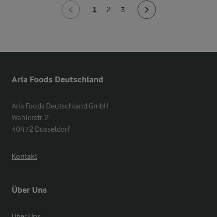
1
2
3
Arla Foods Deutschland
Arla Foods Deutschland GmbH

Wahlerstr. 2

40472 Düsseldorf
Kontakt
Über Uns
Über Uns