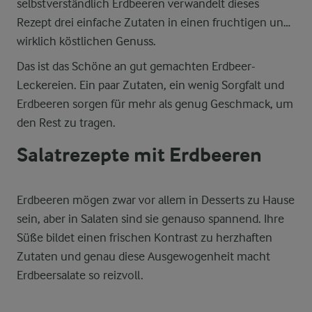
selbstverständlich Erdbeeren verwandelt dieses
Rezept drei einfache Zutaten in einen fruchtigen und
wirklich köstlichen Genuss.
Das ist das Schöne an gut gemachten Erdbeer-
Leckereien. Ein paar Zutaten, ein wenig Sorgfalt und
Erdbeeren sorgen für mehr als genug Geschmack, um
den Rest zu tragen.
Salatrezepte mit Erdbeeren
Erdbeeren mögen zwar vor allem in Desserts zu Hause
sein, aber in Salaten sind sie genauso spannend. Ihre
Süße bildet einen frischen Kontrast zu herzhaften
Zutaten und genau diese Ausgewogenheit macht
Erdbeersalate so reizvoll.