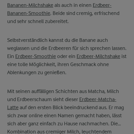
Bananen-Milchshake
als auch in einen
Erdbeer-
Bananen-Smoothie
. Beide sind cremig, erfrischend
und sehr schnell zubereitet.
Selbstverständlich kannst du die Banane auch
weglassen und die Erdbeeren für sich sprechen lassen.
Ein
Erdbeer-Smoothie
oder ein
Erdbeer-Milchshake
ist
eine tolle Möglichkeit, ihren Geschmack ohne
Ablenkungen zu genießen.
Mit seinen auffälligen Schichten aus Matcha, Milch
und Erdbeerschaum sieht dieser
Erdbeer-Matcha-
Latte
auf den ersten Blick beeindruckend aus. Er mag
sich zwar online einen Namen gemacht haben, lässt
sich aber ganz einfach zu Hause nachmachen. Die
Kombination aus cremiger Milch, leuchtendem