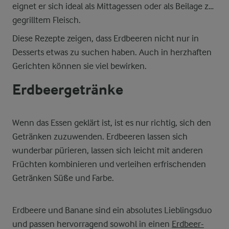
eignet er sich ideal als Mittagessen oder als Beilage zu
gegrilltem Fleisch.
Diese Rezepte zeigen, dass Erdbeeren nicht nur in
Desserts etwas zu suchen haben. Auch in herzhaften
Gerichten können sie viel bewirken.
Erdbeergetränke
Wenn das Essen geklärt ist, ist es nur richtig, sich den
Getränken zuzuwenden. Erdbeeren lassen sich
wunderbar pürieren, lassen sich leicht mit anderen
Früchten kombinieren und verleihen erfrischenden
Getränken Süße und Farbe.
Erdbeere und Banane sind ein absolutes Lieblingsduo
und passen hervorragend sowohl in einen
Erdbeer-