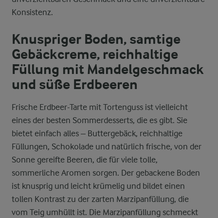
Konsistenz.
Knuspriger Boden, samtige
Gebäckcreme, reichhaltige
Füllung mit Mandelgeschmack
und süße Erdbeeren
Frische Erdbeer-Tarte mit Tortenguss ist vielleicht
eines der besten Sommerdesserts, die es gibt. Sie
bietet einfach alles – Buttergebäck, reichhaltige
Füllungen, Schokolade und natürlich frische, von der
Sonne gereifte Beeren, die für viele tolle,
sommerliche Aromen sorgen. Der gebackene Boden
ist knusprig und leicht krümelig und bildet einen
tollen Kontrast zu der zarten Marzipanfüllung, die
vom Teig umhüllt ist. Die Marzipanfüllung schmeckt