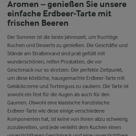
Aromen – genießen Sie unsere
einfache Erdbeer-Tarte mit
frischen Beeren
Der Sommer ist die beste Jahreszeit, um fruchtige
Kuchen und Desserts zu genießen. Die Geschäfte und
Stände am Straßenrand sind prall gefüllt mit
wunderschönen, reifen Produkten, die vor
Geschmack nur so strotzen. Der perfekte Zeitpunkt,
um diese köstliche, hausgemachte Erdbeer-Tarte mit
Gebäckcreme und Tortenguss zu zaubern. Die Tarte ist
sowohl ein Fest für die Augen als auch für den
Gaumen. Obwohl eine klassische französische
Erdbeer-Tarte wie diese einige verschiedene
Komponenten hat, ist keine von ihnen allzu schwierig
zuzubereiten, und jede verleiht dem Kuchen einen
unverzichtbaren Geschmack und eine unverzichtbare