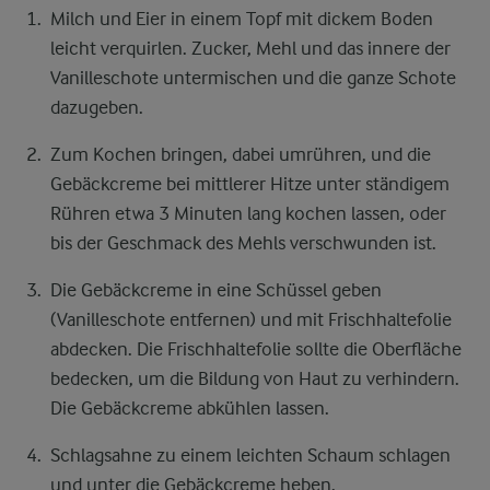
Milch und Eier in einem Topf mit dickem Boden
leicht verquirlen. Zucker, Mehl und das innere der
Vanilleschote untermischen und die ganze Schote
dazugeben.
Zum Kochen bringen, dabei umrühren, und die
Gebäckcreme bei mittlerer Hitze unter ständigem
Rühren etwa 3 Minuten lang kochen lassen, oder
bis der Geschmack des Mehls verschwunden ist.
Die Gebäckcreme in eine Schüssel geben
(Vanilleschote entfernen) und mit Frischhaltefolie
abdecken. Die Frischhaltefolie sollte die Oberfläche
bedecken, um die Bildung von Haut zu verhindern.
Die Gebäckcreme abkühlen lassen.
Schlagsahne zu einem leichten Schaum schlagen
und unter die Gebäckcreme heben.