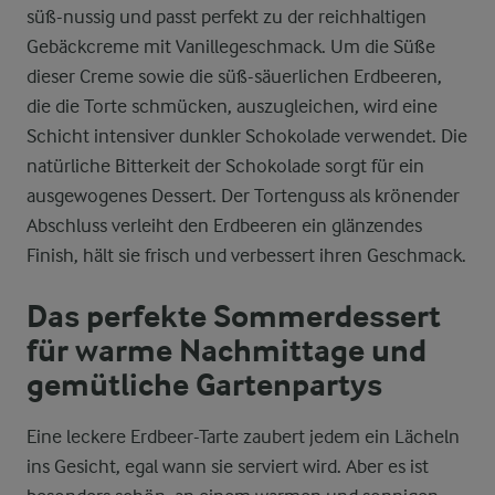
süß-nussig und passt perfekt zu der reichhaltigen
Gebäckcreme mit Vanillegeschmack. Um die Süße
dieser Creme sowie die süß-säuerlichen Erdbeeren,
die die Torte schmücken, auszugleichen, wird eine
Schicht intensiver dunkler Schokolade verwendet. Die
natürliche Bitterkeit der Schokolade sorgt für ein
ausgewogenes Dessert. Der Tortenguss als krönender
Abschluss verleiht den Erdbeeren ein glänzendes
Finish, hält sie frisch und verbessert ihren Geschmack.
Das perfekte Sommerdessert
für warme Nachmittage und
gemütliche Gartenpartys
Eine leckere Erdbeer-Tarte zaubert jedem ein Lächeln
ins Gesicht, egal wann sie serviert wird. Aber es ist