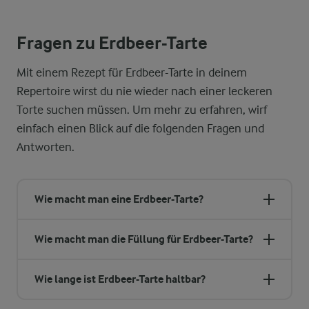
Fragen zu Erdbeer-Tarte
Mit einem Rezept für Erdbeer-Tarte in deinem
Repertoire wirst du nie wieder nach einer leckeren
Torte suchen müssen. Um mehr zu erfahren, wirf
einfach einen Blick auf die folgenden Fragen und
Antworten.
Wie macht man eine Erdbeer-Tarte?
Wie macht man die Füllung für Erdbeer-Tarte?
Wie lange ist Erdbeer-Tarte haltbar?