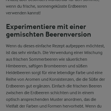
wenn du frische, sonnengeküsste Erdbeeren
verwenden kannst!
Experimentiere mit einer
gemischten Beerenversion
Wenn du dieses einfache Rezept aufpeppen möchtest,
ist das sehr einfach. Die Verwendung einer Mischung
aus frischen Sommerbeeren wie säuerlichen
Himbeeren, saftigen Brombeeren und süßen
Heidelbeeren sorgt für eine lebendige Farbe und eine
Reihe von Aromen und Konsistenzen, die die Süße der
Erdbeeren gut ergänzen. Einfach die frischen Beeren
zwischen die Erdbeeren schichten und in einem
optisch ansprechenden Muster anordnen, das die
Vielfalt der Farben und Formen hervorhebt. Wenn du