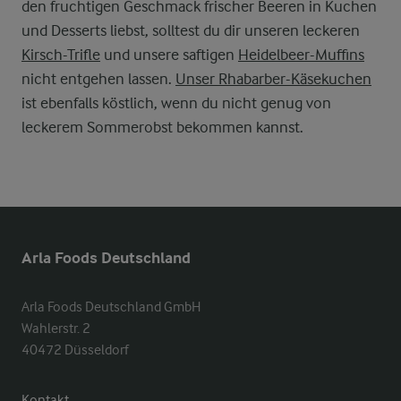
den fruchtigen Geschmack frischer Beeren in Kuchen
und Desserts liebst, solltest du dir unseren leckeren
Kirsch-Trifle
und unsere saftigen
Heidelbeer-Muffins
nicht entgehen lassen.
Unser Rhabarber-Käsekuchen
ist ebenfalls köstlich, wenn du nicht genug von
leckerem Sommerobst bekommen kannst.
Arla Foods Deutschland
Arla Foods Deutschland GmbH

Wahlerstr. 2

40472 Düsseldorf
Kontakt