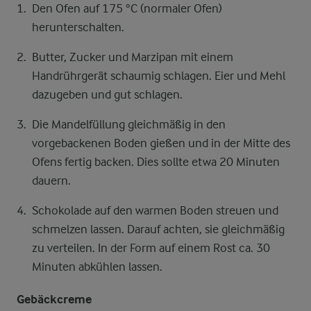
Den Ofen auf 175 °C (normaler Ofen)
herunterschalten.
Butter, Zucker und Marzipan mit einem
Handrührgerät schaumig schlagen. Eier und Mehl
dazugeben und gut schlagen.
Die Mandelfüllung gleichmäßig in den
vorgebackenen Boden gießen und in der Mitte des
Ofens fertig backen. Dies sollte etwa 20 Minuten
dauern.
Schokolade auf den warmen Boden streuen und
schmelzen lassen. Darauf achten, sie gleichmäßig
zu verteilen. In der Form auf einem Rost ca. 30
Minuten abkühlen lassen.
Gebäckcreme