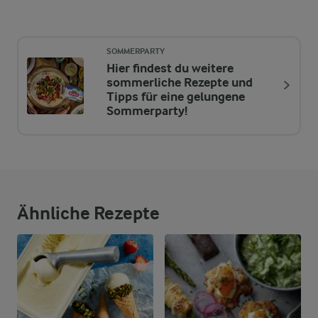
SOMMERPARTY
Hier findest du weitere
sommerliche Rezepte und
Tipps für eine gelungene
Sommerparty!
Ähnliche Rezepte