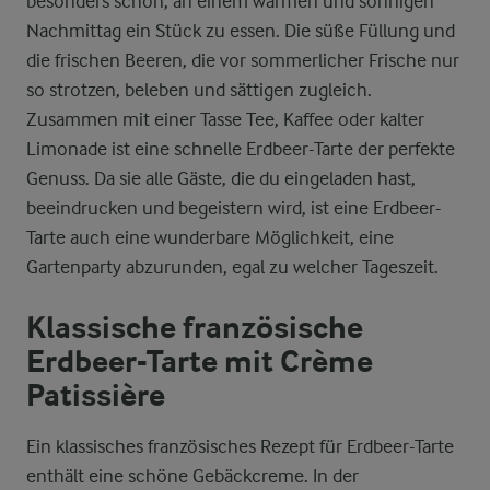
besonders schön, an einem warmen und sonnigen
Nachmittag ein Stück zu essen. Die süße Füllung und
die frischen Beeren, die vor sommerlicher Frische nur
so strotzen, beleben und sättigen zugleich.
Zusammen mit einer Tasse Tee, Kaffee oder kalter
Limonade ist eine schnelle Erdbeer-Tarte der perfekte
Genuss. Da sie alle Gäste, die du eingeladen hast,
beeindrucken und begeistern wird, ist eine Erdbeer-
Tarte auch eine wunderbare Möglichkeit, eine
Gartenparty abzurunden, egal zu welcher Tageszeit.
Klassische französische
Erdbeer-Tarte mit Crème
Patissière
Ein klassisches französisches Rezept für Erdbeer-Tarte
enthält eine schöne Gebäckcreme. In der