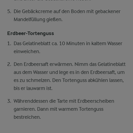
Die Gebäckcreme auf den Boden mit gebackener
Mandelfüllung gießen.
Erdbeer-Tortenguss
Das Gelatineblatt ca. 10 Minuten in kaltem Wasser
einweichen.
Den Erdbeersaft erwärmen. Nimm das Gelatineblatt
aus dem Wasser und lege es in den Erdbeersaft, um
es zu schmelzen. Den Tortenguss abkühlen lassen,
bis er lauwarm ist.
Währenddessen die Tarte mit Erdbeerscheiben
garnieren. Dann mit warmem Tortenguss
bestreichen.