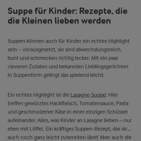
Suppe für Kinder: Rezepte, die
die Kleinen lieben werden
Suppen können auch für Kinder ein echtes Highlight
sein – vorausgesetzt, sie sind abwechslungsreich,
bunt und schmecken richtig lecker. Mit ein paar
cleveren Zutaten und bekannten Lieblingsgerichten
in Suppenform gelingt das spielend leicht.
Ein echtes Highlight ist die
Lasagne-Suppe
: Hier
treffen gewürztes Hackfleisch, Tomatensauce, Pasta
und geschmolzener Käse in einer einzigen Schüssel
aufeinander. Alles, was Kinder an Lasagne lieben – nur
eben mit Löffel. Ein kräftiges Suppen-Rezept, das sich
auch noch ganz leicht zubereiten lässt! Aber auch die