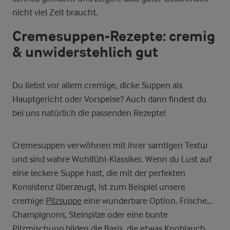
nicht viel Zeit braucht.
Cremesuppen-Rezepte: cremig
& unwiderstehlich gut
Du liebst vor allem cremige, dicke Suppen als
Hauptgericht oder Vorspeise? Auch dann findest du
bei uns natürlich die passenden Rezepte!
Cremesuppen verwöhnen mit ihrer samtigen Textur
und sind wahre Wohlfühl-Klassiker. Wenn du Lust auf
eine leckere Suppe hast, die mit der perfekten
Konsistenz überzeugt, ist zum Beispiel unsere
cremige
Pilzsuppe
eine wunderbare Option. Frische
Champignons, Steinpilze oder eine bunte
Pilzmischung bilden die Basis, die etwas Knoblauch