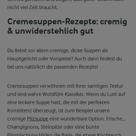
nicht viel Zeit braucht.
Cremesuppen-Rezepte: cremig
& unwiderstehlich gut
Du liebst vor allem cremige, dicke Suppen als
Hauptgericht oder Vorspeise? Auch dann findest du
bei uns natürlich die passenden Rezepte!
Cremesuppen verwöhnen mit ihrer samtigen Textur
und sind wahre Wohlfühl-Klassiker. Wenn du Lust auf
eine leckere Suppe hast, die mit der perfekten
Konsistenz überzeugt, ist zum Beispiel unsere
cremige
Pilzsuppe
eine wunderbare Option. Frische
Champignons, Steinpilze oder eine bunte
Pilzmischung bilden die Basis, die etwas Knoblauch