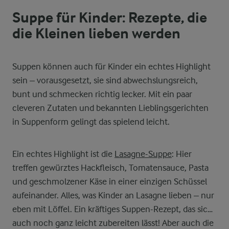
Suppe für Kinder: Rezepte, die
die Kleinen lieben werden
Suppen können auch für Kinder ein echtes Highlight
sein – vorausgesetzt, sie sind abwechslungsreich,
bunt und schmecken richtig lecker. Mit ein paar
cleveren Zutaten und bekannten Lieblingsgerichten
in Suppenform gelingt das spielend leicht.
Ein echtes Highlight ist die
Lasagne-Suppe
: Hier
treffen gewürztes Hackfleisch, Tomatensauce, Pasta
und geschmolzener Käse in einer einzigen Schüssel
aufeinander. Alles, was Kinder an Lasagne lieben – nur
eben mit Löffel. Ein kräftiges Suppen-Rezept, das sich
auch noch ganz leicht zubereiten lässt! Aber auch die