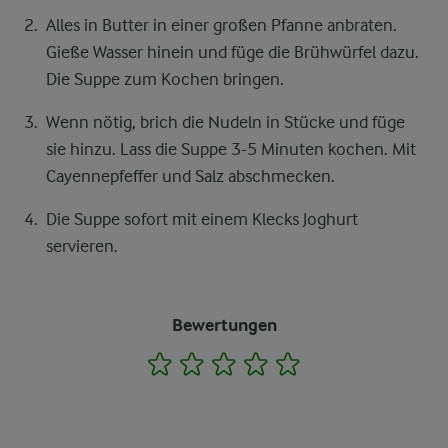
Alles in Butter in einer großen Pfanne anbraten.
Gieße Wasser hinein und füge die Brühwürfel dazu.
Die Suppe zum Kochen bringen.
Wenn nötig, brich die Nudeln in Stücke und füge
sie hinzu. Lass die Suppe 3-5 Minuten kochen. Mit
Cayennepfeffer und Salz abschmecken.
Die Suppe sofort mit einem Klecks Joghurt
servieren.
Bewertungen
1
2
3
4
5