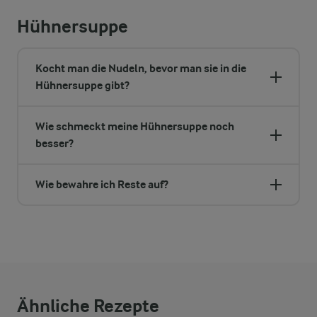
Hühnersuppe
Kocht man die Nudeln, bevor man sie in die
Hühnersuppe gibt?
Wie schmeckt meine Hühnersuppe noch
besser?
Wie bewahre ich Reste auf?
Ähnliche Rezepte