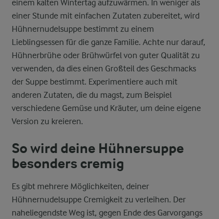
einem kalten Wintertag aufzuwärmen. In weniger als
einer Stunde mit einfachen Zutaten zubereitet, wird
Hühnernudelsuppe bestimmt zu einem
Lieblingsessen für die ganze Familie. Achte nur darauf,
Hühnerbrühe oder Brühwürfel von guter Qualität zu
verwenden, da dies einen Großteil des Geschmacks
der Suppe bestimmt. Experimentiere auch mit
anderen Zutaten, die du magst, zum Beispiel
verschiedene Gemüse und Kräuter, um deine eigene
Version zu kreieren.
So wird deine Hühnersuppe
besonders cremig
Es gibt mehrere Möglichkeiten, deiner
Hühnernudelsuppe Cremigkeit zu verleihen. Der
naheliegendste Weg ist, gegen Ende des Garvorgangs