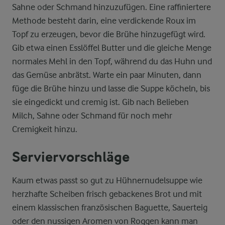
Sahne oder Schmand hinzuzufügen. Eine raffiniertere
Methode besteht darin, eine verdickende Roux im
Topf zu erzeugen, bevor die Brühe hinzugefügt wird.
Gib etwa einen Esslöffel Butter und die gleiche Menge
normales Mehl in den Topf, während du das Huhn und
das Gemüse anbrätst. Warte ein paar Minuten, dann
füge die Brühe hinzu und lasse die Suppe köcheln, bis
sie eingedickt und cremig ist. Gib nach Belieben
Milch, Sahne oder Schmand für noch mehr
Cremigkeit hinzu.
Serviervorschläge
Kaum etwas passt so gut zu Hühnernudelsuppe wie
herzhafte Scheiben frisch gebackenes Brot und mit
einem klassischen französischen Baguette, Sauerteig
oder den nussigen Aromen von Roggen kann man