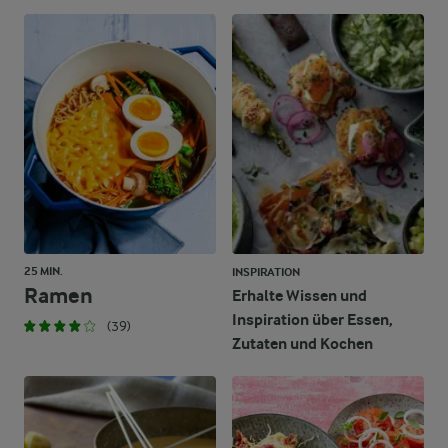
25 MIN.
INSPIRATION
Ramen
Erhalte Wissen und
Inspiration über Essen,
(39)
Zutaten und Kochen