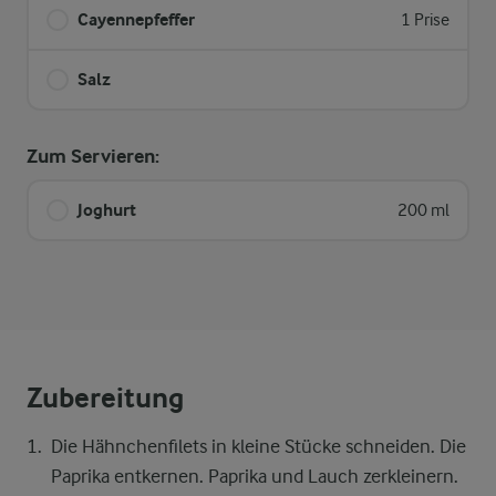
Cayennepfeffer
1 Prise
Salz
Zum Servieren:
Joghurt
200 ml
Zubereitung
Die Hähnchenfilets in kleine Stücke schneiden. Die
Paprika entkernen. Paprika und Lauch zerkleinern.