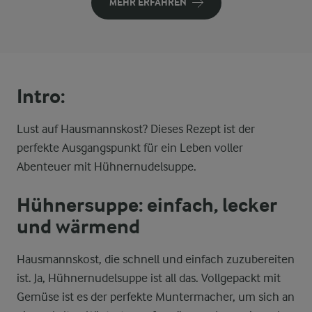
MEHR ERFAHREN
Intro:
Lust auf Hausmannskost? Dieses Rezept ist der
perfekte Ausgangspunkt für ein Leben voller
Abenteuer mit Hühnernudelsuppe.
Hühnersuppe: einfach, lecker
und wärmend
Hausmannskost, die schnell und einfach zuzubereiten
ist. Ja, Hühnernudelsuppe ist all das. Vollgepackt mit
Gemüse ist es der perfekte Muntermacher, um sich an