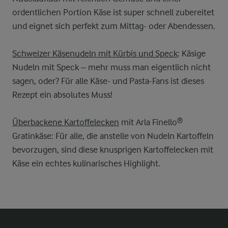
ordentlichen Portion Käse ist super schnell zubereitet
und eignet sich perfekt zum Mittag- oder Abendessen.
Schweizer Käsenudeln mit Kürbis und Speck
: Käsige
Nudeln mit Speck – mehr muss man eigentlich nicht
sagen, oder? Für alle Käse- und Pasta-Fans ist dieses
Rezept ein absolutes Muss!
Überbackene Kartoffelecken
mit Arla Finello®
Gratinkäse: Für alle, die anstelle von Nudeln Kartoffeln
bevorzugen, sind diese knusprigen Kartoffelecken mit
Käse ein echtes kulinarisches Highlight.