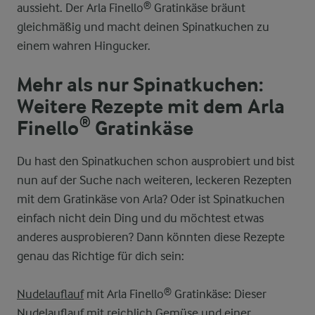
aussieht. Der Arla Finello® Gratinkäse bräunt
gleichmäßig und macht deinen Spinatkuchen zu
einem wahren Hingucker.
Mehr als nur Spinatkuchen:
Weitere Rezepte mit dem Arla
Finello® Gratinkäse
Du hast den Spinatkuchen schon ausprobiert und bist
nun auf der Suche nach weiteren, leckeren Rezepten
mit dem Gratinkäse von Arla? Oder ist Spinatkuchen
einfach nicht dein Ding und du möchtest etwas
anderes ausprobieren? Dann könnten diese Rezepte
genau das Richtige für dich sein:
Nudelauflauf
mit Arla Finello® Gratinkäse: Dieser
Nudelauflauf mit reichlich Gemüse und einer