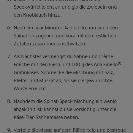
Speckwürfel leicht an und gib die Zwiebeln und
den Knoblauch hinzu.
Nach ein paar Minuten kannst du nun auch den
Spinat hinzugeben und kurz mit den restlichen
Zutaten zusammen anschwitzen.
Als Nächstes vermengst du Sahne und Crème
Fraîche mit den Eiern und 100 g des Arla Finello®
Gratinkäses. Schmecke die Mischung mit Salz,
Pfeffer und Muskat ab, bis sie die gewünschte
Würze erreicht.
Nachdem die Spinat-Speckmischung ein wenig
abgekühlt ist, kannst du sie vorsichtig unter die
Käse-Eier-Sahnemasse heben.
Verteile die Masse auf dem Blätterteig und bestreue