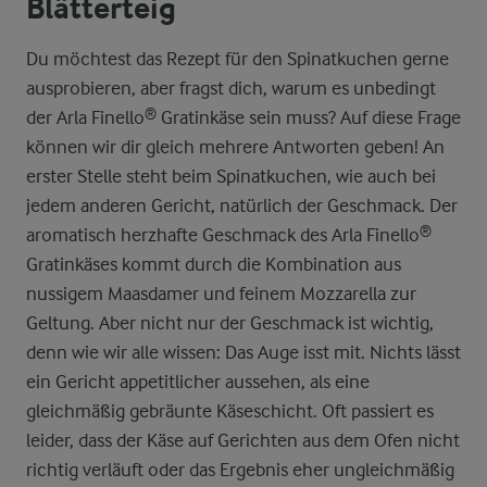
Blätterteig
Du möchtest das Rezept für den Spinatkuchen gerne
ausprobieren, aber fragst dich, warum es unbedingt
der Arla Finello® Gratinkäse sein muss? Auf diese Frage
können wir dir gleich mehrere Antworten geben! An
erster Stelle steht beim Spinatkuchen, wie auch bei
jedem anderen Gericht, natürlich der Geschmack. Der
aromatisch herzhafte Geschmack des Arla Finello®
Gratinkäses kommt durch die Kombination aus
nussigem Maasdamer und feinem Mozzarella zur
Geltung. Aber nicht nur der Geschmack ist wichtig,
denn wie wir alle wissen: Das Auge isst mit. Nichts lässt
ein Gericht appetitlicher aussehen, als eine
gleichmäßig gebräunte Käseschicht. Oft passiert es
leider, dass der Käse auf Gerichten aus dem Ofen nicht
richtig verläuft oder das Ergebnis eher ungleichmäßig