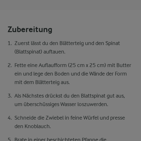
Zubereitung
Zuerst lässt du den Blätterteig und den Spinat
(Blattspinat) auftauen.
Fette eine Auflaufform (25 cm x 25 cm) mit Butter
ein und lege den Boden und die Wände der Form
mit dem Blätterteig aus.
Als Nächstes drückst du den Blattspinat gut aus,
um überschüssiges Wasser loszuwerden.
Schneide die Zwiebel in feine Würfel und presse
den Knoblauch.
Brate in einer beschichteten Pfanne die