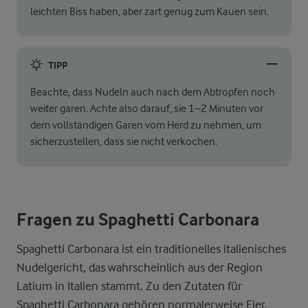
leichten Biss haben, aber zart genug zum Kauen sein.
TIPP
Beachte, dass Nudeln auch nach dem Abtropfen noch
weiter garen. Achte also darauf, sie 1–2 Minuten vor
dem vollständigen Garen vom Herd zu nehmen, um
sicherzustellen, dass sie nicht verkochen.
Fragen zu Spaghetti Carbonara
Spaghetti Carbonara ist ein traditionelles italienisches
Nudelgericht, das wahrscheinlich aus der Region
Latium in Italien stammt. Zu den Zutaten für
Spaghetti Carbonara gehören normalerweise Eier,