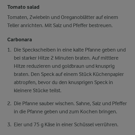
Tomato salad
Tomaten, Zwiebeln und Oreganoblätter auf einem
Teller anrichten. Mit Salz und Pfeffer bestreuen.
Carbonara
Die Speckscheiben in eine kalte Pfanne geben und
bei starker Hitze 2 Minuten braten. Auf mittlere
Hitze reduzieren und goldbraun und knusprig
braten. Den Speck auf einem Stück Küchenpapier
abtropfen, bevor du den knusprigen Speck in
kleinere Stücke teilst.
Die Pfanne sauber wischen. Sahne, Salz und Pfeffer
in die Pfanne geben und zum Kochen bringen.
Eier und 75 g Käse in einer Schüssel verrühren.