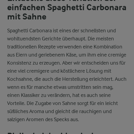
einfachen Spaghetti Carbonara
mit Sahne
Spaghetti Carbonara ist eines der schnellsten und
wohltuendsten Gerichte überhaupt. Die meisten
traditionellen Rezepte verwenden eine Kombination
aus Eiern und geriebenem Käse, um ihm eine cremige
Konsistenz zu erzeugen. Aber wir entscheiden uns für
eine viel cremigere und köstlichere Lösung mit
Kochsahne, die auch die Herstellung erleichtert. Auch
wenn es für manche etwas umstritten sein mag,
einen Klassiker zu verändern, hat es auch seine
Vorteile. Die Zugabe von Sahne sorgt für ein leicht
süßliches Aroma und gleicht die rauchigen und
salzigen Aromen des Specks aus.