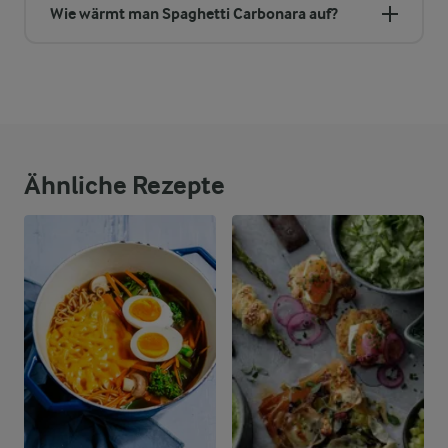
Wie wärmt man Spaghetti Carbonara auf?
Ähnliche Rezepte