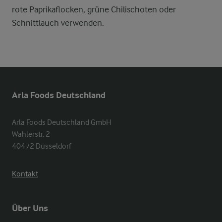
rote Paprikaflocken, grüne Chilischoten oder
Schnittlauch verwenden.
Arla Foods Deutschland
Arla Foods Deutschland GmbH

Wahlerstr. 2

40472 Düsseldorf
Kontakt
Über Uns