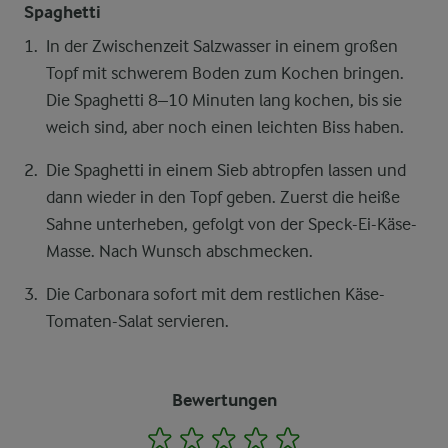
Spaghetti
In der Zwischenzeit Salzwasser in einem großen
Topf mit schwerem Boden zum Kochen bringen.
Die Spaghetti 8–10 Minuten lang kochen, bis sie
weich sind, aber noch einen leichten Biss haben.
Die Spaghetti in einem Sieb abtropfen lassen und
dann wieder in den Topf geben. Zuerst die heiße
Sahne unterheben, gefolgt von der Speck-Ei-Käse-
Masse. Nach Wunsch abschmecken.
Die Carbonara sofort mit dem restlichen Käse-
Tomaten-Salat servieren.
Bewertungen
1
2
3
4
5