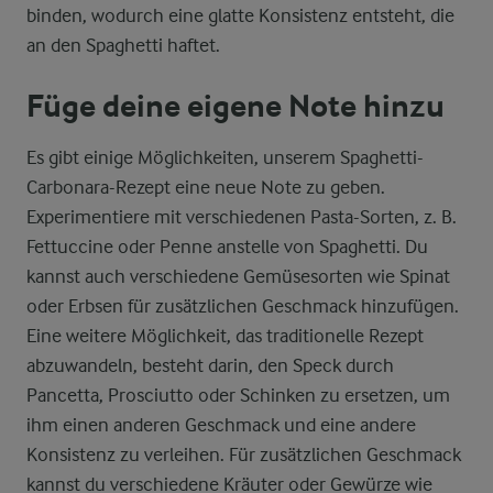
binden, wodurch eine glatte Konsistenz entsteht, die
an den Spaghetti haftet.
Füge deine eigene Note hinzu
Es gibt einige Möglichkeiten, unserem Spaghetti-
Carbonara-Rezept eine neue Note zu geben.
Experimentiere mit verschiedenen Pasta-Sorten, z. B.
Fettuccine oder Penne anstelle von Spaghetti. Du
kannst auch verschiedene Gemüsesorten wie Spinat
oder Erbsen für zusätzlichen Geschmack hinzufügen.
Eine weitere Möglichkeit, das traditionelle Rezept
abzuwandeln, besteht darin, den Speck durch
Pancetta, Prosciutto oder Schinken zu ersetzen, um
ihm einen anderen Geschmack und eine andere
Konsistenz zu verleihen. Für zusätzlichen Geschmack
kannst du verschiedene Kräuter oder Gewürze wie