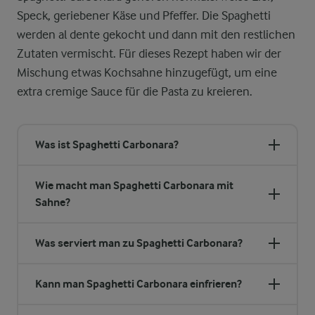
Speck, geriebener Käse und Pfeffer. Die Spaghetti
werden al dente gekocht und dann mit den restlichen
Zutaten vermischt. Für dieses Rezept haben wir der
Mischung etwas Kochsahne hinzugefügt, um eine
extra cremige Sauce für die Pasta zu kreieren.
Was ist Spaghetti Carbonara?
Wie macht man Spaghetti Carbonara mit
Sahne?
Was serviert man zu Spaghetti Carbonara?
Kann man Spaghetti Carbonara einfrieren?