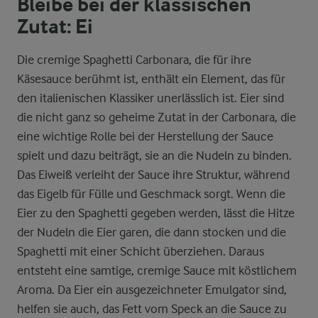
Bleibe bei der klassischen
Zutat: Ei
Die cremige Spaghetti Carbonara, die für ihre
Käsesauce berühmt ist, enthält ein Element, das für
den italienischen Klassiker unerlässlich ist. Eier sind
die nicht ganz so geheime Zutat in der Carbonara, die
eine wichtige Rolle bei der Herstellung der Sauce
spielt und dazu beiträgt, sie an die Nudeln zu binden.
Das Eiweiß verleiht der Sauce ihre Struktur, während
das Eigelb für Fülle und Geschmack sorgt. Wenn die
Eier zu den Spaghetti gegeben werden, lässt die Hitze
der Nudeln die Eier garen, die dann stocken und die
Spaghetti mit einer Schicht überziehen. Daraus
entsteht eine samtige, cremige Sauce mit köstlichem
Aroma. Da Eier ein ausgezeichneter Emulgator sind,
helfen sie auch, das Fett vom Speck an die Sauce zu