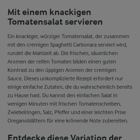
Mit einem knackigen
Tomatensalat servieren
Ein knackiger, würziger Tomatensalat, der zusammen
mit den cremigen Spaghetti Carbonara serviert wird,
rundet die Mahlzeit ab. Die frischen, säuerlichen
Aromen der reifen Tomaten bilden einen guten
Kontrast zu den üppigen Aromen der cremigen
Sauce. Dieses unkomplizierte Rezept erfordert nur
einige einfache Zutaten, die du wahrscheinlich bereits
zu Hause hast. Du kannst den einfachen Salat in
wenigen Minuten mit frischen Tomatenscheiben,
Zwiebelringen, Salz, Pfeffer und einer leichten Prise
Oreganoblättern für eine krönende Note zubereiten.
Entdecke diese Variation der