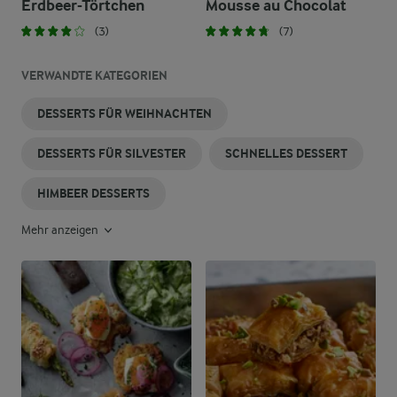
Erdbeer-Törtchen
Mousse au Chocolat
(3)
(7)
VERWANDTE KATEGORIEN
DESSERTS FÜR WEIHNACHTEN
DESSERTS FÜR SILVESTER
SCHNELLES DESSERT
HIMBEER DESSERTS
Mehr anzeigen