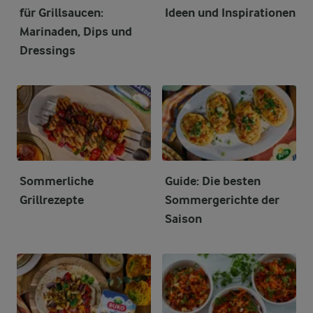
für Grillsaucen:
Ideen und Inspirationen
Marinaden, Dips und
Dressings
Sommerliche
Guide: Die besten
Grillrezepte
Sommergerichte der
Saison