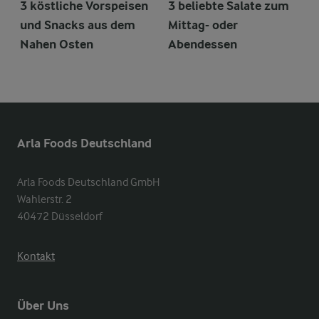
3 köstliche Vorspeisen
3 beliebte Salate zum
und Snacks aus dem
Mittag- oder
Nahen Osten
Abendessen
Arla Foods Deutschland
Arla Foods Deutschland GmbH

Wahlerstr. 2

40472 Düsseldorf
Kontakt
Über Uns