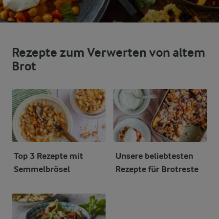
Rezepte zum Verwerten von altem
Brot
Top 3 Rezepte mit
Unsere beliebtesten
Semmelbrösel
Rezepte für Brotreste