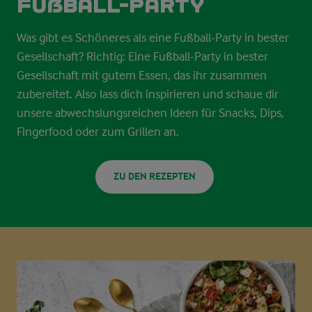
Fußball-Party
Was gibt es Schöneres als eine Fußball-Party in bester
Gesellschaft? Richtig: Eine Fußball-Party in bester
Gesellschaft mit gutem Essen, das ihr zusammen
zubereitet. Also lass dich inspirieren und schaue dir
unsere abwechslungsreichen Ideen für Snacks, Dips,
Fingerfood oder zum Grillen an.
ZU DEN REZEPTEN