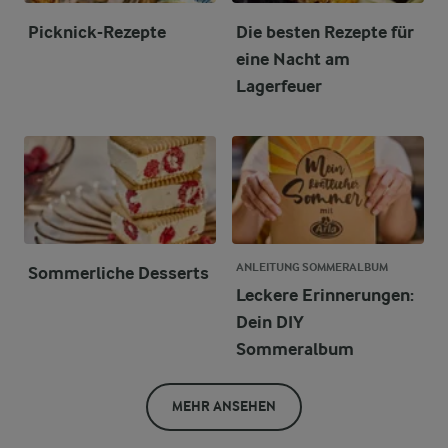
Picknick-Rezepte
Die besten Rezepte für
eine Nacht am
Lagerfeuer
ANLEITUNG SOMMERALBUM
Sommerliche Desserts
Leckere Erinnerungen:
Dein DIY
Sommeralbum
MEHR ANSEHEN