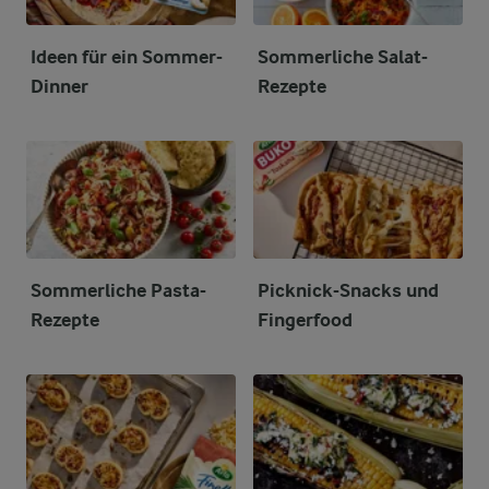
Ideen für ein Sommer-
Sommerliche Salat-
Dinner
Rezepte
Sommerliche Pasta-
Picknick-Snacks und
Rezepte
Fingerfood