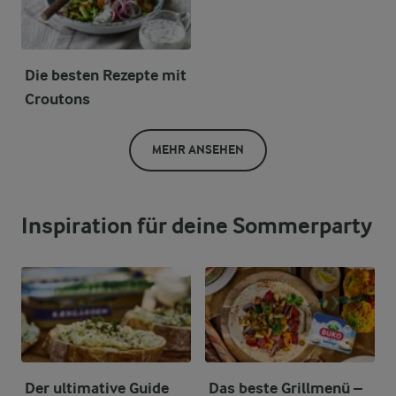
Die besten Rezepte mit
Croutons
MEHR ANSEHEN
Inspiration für deine Sommerparty
Der ultimative Guide
Das beste Grillmenü –