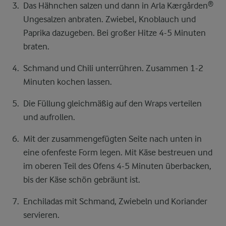
Das Hähnchen salzen und dann in Arla Kærgården®
Ungesalzen anbraten. Zwiebel, Knoblauch und
Paprika dazugeben. Bei großer Hitze 4-5 Minuten
braten.
Schmand und Chili unterrühren. Zusammen 1-2
Minuten kochen lassen.
Die Füllung gleichmäßig auf den Wraps verteilen
und aufrollen.
Mit der zusammengefügten Seite nach unten in
eine ofenfeste Form legen. Mit Käse bestreuen und
im oberen Teil des Ofens 4-5 Minuten überbacken,
bis der Käse schön gebräunt ist.
Enchiladas mit Schmand, Zwiebeln und Koriander
servieren.