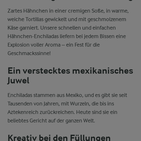
Zartes Hähnchen in einer cremigen Soße, in warme,
weiche Tortillas gewickelt und mit geschmolzenem
Käse garniert. Unsere schnellen und einfachen
Hähnchen-Enchiladas liefern bei jedem Bissen eine
Explosion voller Aroma – ein Fest für die
Geschmackssinne!
Ein verstecktes mexikanisches
Juwel
Enchiladas stammen aus Mexiko, und es gibt sie seit
Tausenden von Jahren, mit Wurzeln, die bis ins
Aztekenreich zurückreichen. Heute sind sie ein
beliebtes Gericht auf der ganzen Welt.
Kreativ bei den Füllungen