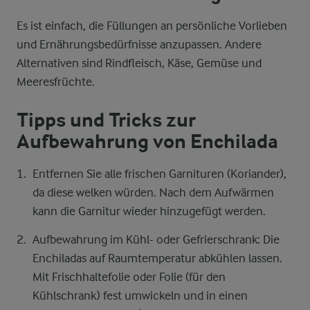
Es ist einfach, die Füllungen an persönliche Vorlieben
und Ernährungsbedürfnisse anzupassen. Andere
Alternativen sind Rindfleisch, Käse, Gemüse und
Meeresfrüchte.
Tipps und Tricks zur
Aufbewahrung von Enchilada
Entfernen Sie alle frischen Garnituren (Koriander),
da diese welken würden. Nach dem Aufwärmen
kann die Garnitur wieder hinzugefügt werden.
Aufbewahrung im Kühl- oder Gefrierschrank: Die
Enchiladas auf Raumtemperatur abkühlen lassen.
Mit Frischhaltefolie oder Folie (für den
Kühlschrank) fest umwickeln und in einen