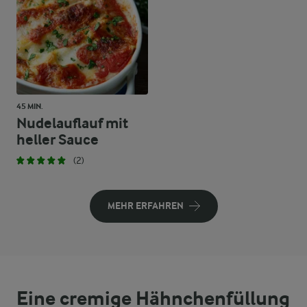
45 MIN.
Nudelauflauf mit
heller Sauce
(2)
MEHR ERFAHREN
Eine cremige Hähnchenfüllung