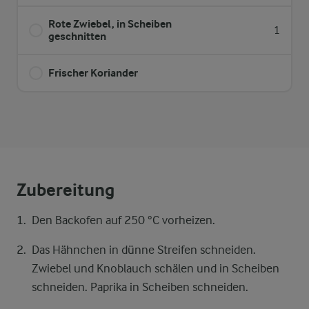
Rote Zwiebel, in Scheiben
1
geschnitten
Frischer Koriander
Zubereitung
Den Backofen auf 250 °C vorheizen.
Das Hähnchen in dünne Streifen schneiden.
Zwiebel und Knoblauch schälen und in Scheiben
schneiden. Paprika in Scheiben schneiden.