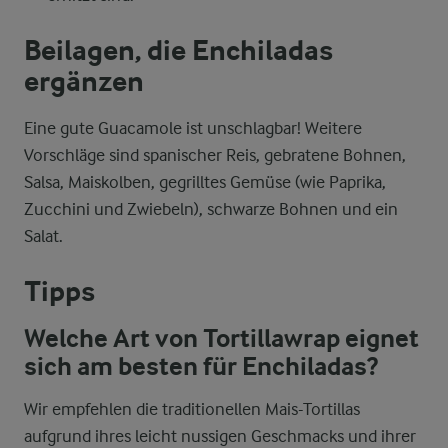
Beilagen, die Enchiladas
ergänzen
Eine gute Guacamole ist unschlagbar! Weitere
Vorschläge sind spanischer Reis, gebratene Bohnen,
Salsa, Maiskolben, gegrilltes Gemüse (wie Paprika,
Zucchini und Zwiebeln), schwarze Bohnen und ein
Salat.
Tipps
Welche Art von Tortillawrap eignet
sich am besten für Enchiladas?
Wir empfehlen die traditionellen Mais-Tortillas
aufgrund ihres leicht nussigen Geschmacks und ihrer