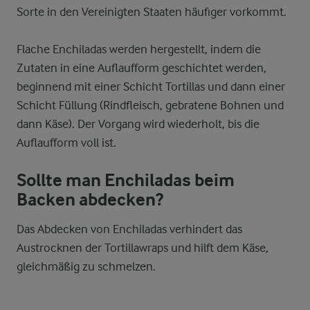
Sorte in den Vereinigten Staaten häufiger vorkommt.
Flache Enchiladas werden hergestellt, indem die
Zutaten in eine Auflaufform geschichtet werden,
beginnend mit einer Schicht Tortillas und dann einer
Schicht Füllung (Rindfleisch, gebratene Bohnen und
dann Käse). Der Vorgang wird wiederholt, bis die
Auflaufform voll ist.
Sollte man Enchiladas beim
Backen abdecken?
Das Abdecken von Enchiladas verhindert das
Austrocknen der Tortillawraps und hilft dem Käse,
gleichmäßig zu schmelzen.