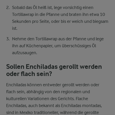
Sobald das Öl heiß ist, lege vorsichtig einen
Tortillawrap in die Pfanne und braten ihn etwa 10
Sekunden pro Seite, oder bis er weich und biegsam
ist.
Nehme den Tortillawrap aus der Pfanne und lege
ihn auf Küchenpapier, um überschüssiges Öl
aufzusaugen.
Sollen Enchiladas gerollt werden
oder flach sein?
Enchiladas können entweder gerollt werden oder
flach sein, abhängig von den regionalen und
kulturellen Variationen des Gerichts. Flache
Enchiladas, auch bekannt als Enchiladas montadas,
sind in Mexiko traditioneller, während die gerollte