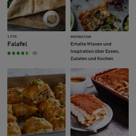
1 STD.
INSPIRATION
Falafel
Erhalte Wissen und
Inspiration über Essen,
(8)
Zutaten und Kochen