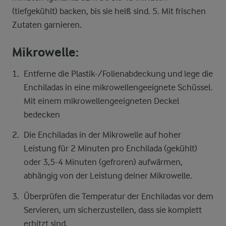
(tiefgekühlt) backen, bis sie heiß sind. 5. Mit frischen
Zutaten garnieren.
Mikrowelle:
Entferne die Plastik-/Folienabdeckung und lege die
Enchiladas in eine mikrowellengeeignete Schüssel.
Mit einem mikrowellengeeigneten Deckel
bedecken
Die Enchiladas in der Mikrowelle auf hoher
Leistung für 2 Minuten pro Enchilada (gekühlt)
oder 3,5-4 Minuten (gefroren) aufwärmen,
abhängig von der Leistung deiner Mikrowelle.
Überprüfen die Temperatur der Enchiladas vor dem
Servieren, um sicherzustellen, dass sie komplett
erhitzt sind.