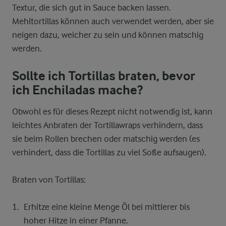
Textur, die sich gut in Sauce backen lassen.
Mehltortillas können auch verwendet werden, aber sie
neigen dazu, weicher zu sein und können matschig
werden.
Sollte ich Tortillas braten, bevor
ich Enchiladas mache?
Obwohl es für dieses Rezept nicht notwendig ist, kann
leichtes Anbraten der Tortillawraps verhindern, dass
sie beim Rollen brechen oder matschig werden (es
verhindert, dass die Tortillas zu viel Soße aufsaugen).
Braten von Tortillas:
Erhitze eine kleine Menge Öl bei mittlerer bis
hoher Hitze in einer Pfanne.