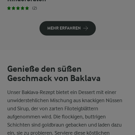
(2)
MEHR ERFAHREN
Genieße den süßen
Geschmack von Baklava
Unser Baklava-Rezept bietet ein Dessert mit einer
unwiderstehlichen Mischung aus knackigen Nüssen
und Sirup, der von zarten Filoteigblättern
aufgenommen wird. Die flockigen, buttrigen
Schichten sind goldbraun gebacken und laden dazu
ein, sie zu probieren. Serviere diese köstlichen