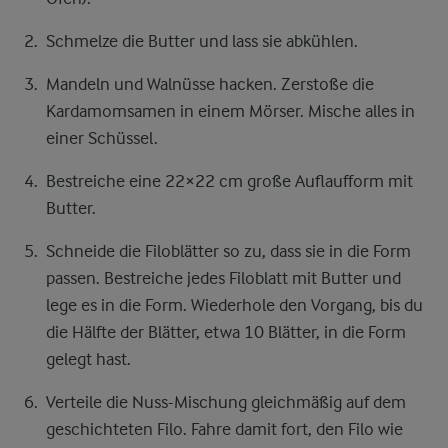
Schmelze die Butter und lass sie abkühlen.
Mandeln und Walnüsse hacken. Zerstoße die
Kardamomsamen in einem Mörser. Mische alles in
einer Schüssel.
Bestreiche eine 22×22 cm große Auflaufform mit
Butter.
Schneide die Filoblätter so zu, dass sie in die Form
passen. Bestreiche jedes Filoblatt mit Butter und
lege es in die Form. Wiederhole den Vorgang, bis du
die Hälfte der Blätter, etwa 10 Blätter, in die Form
gelegt hast.
Verteile die Nuss-Mischung gleichmäßig auf dem
geschichteten Filo. Fahre damit fort, den Filo wie