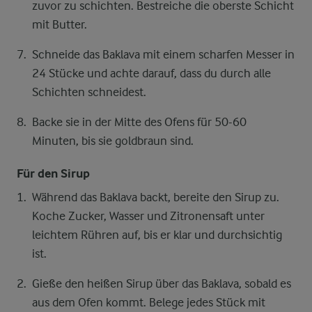
zuvor zu schichten. Bestreiche die oberste Schicht
mit Butter.
Schneide das Baklava mit einem scharfen Messer in
24 Stücke und achte darauf, dass du durch alle
Schichten schneidest.
Backe sie in der Mitte des Ofens für 50-60
Minuten, bis sie goldbraun sind.
Für den Sirup
Während das Baklava backt, bereite den Sirup zu.
Koche Zucker, Wasser und Zitronensaft unter
leichtem Rühren auf, bis er klar und durchsichtig
ist.
Gieße den heißen Sirup über das Baklava, sobald es
aus dem Ofen kommt. Belege jedes Stück mit