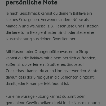
persönliche Note
Je nach Geschmack kannst du deinem Baklava ein
kleines Extra geben. Verwende andere Nüsse als
Mandeln und Walnüsse, z.B. Haselnüsse und Pistazien,
die bereits im Belag enthalten sind, oder stelle eine
Nussmischung aus deinen Favoriten her.
Mit Rosen- oder Orangenblütenwasser im Sirup
kannst du die Baklava mit einem herrlich duftenden,
süßen Sirup verfeinern. Statt eines Sirups auf
Zuckerbasis kannst du auch Honig verwenden. Achte
darauf, dass der Sirup gut in die Schichten einzieht,
damit jeder Bissen perfekt feucht ist.
Für eine würzige Füllung kannst du Zimt oder
gemahlene Gewürznelken direkt in die Nussmischung