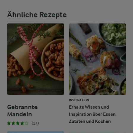
Ähnliche Rezepte
INSPIRATION
Gebrannte
Erhalte Wissen und
Mandeln
Inspiration über Essen,
Zutaten und Kochen
(14)