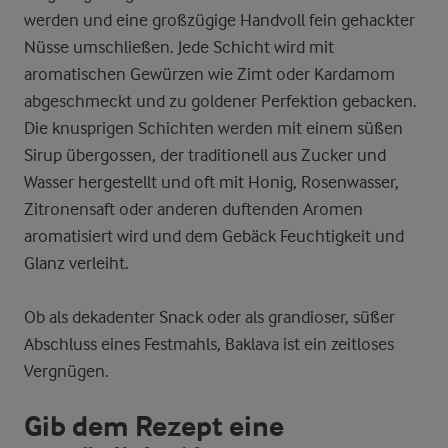
werden und eine großzügige Handvoll fein gehackter
Nüsse umschließen. Jede Schicht wird mit
aromatischen Gewürzen wie Zimt oder Kardamom
abgeschmeckt und zu goldener Perfektion gebacken.
Die knusprigen Schichten werden mit einem süßen
Sirup übergossen, der traditionell aus Zucker und
Wasser hergestellt und oft mit Honig, Rosenwasser,
Zitronensaft oder anderen duftenden Aromen
aromatisiert wird und dem Gebäck Feuchtigkeit und
Glanz verleiht.
Ob als dekadenter Snack oder als grandioser, süßer
Abschluss eines Festmahls, Baklava ist ein zeitloses
Vergnügen.
Gib dem Rezept eine