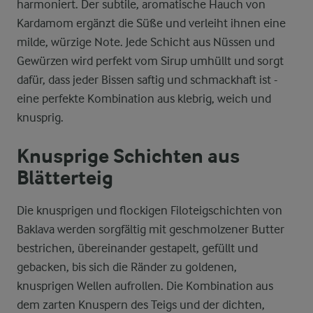
harmoniert. Der subtile, aromatische Hauch von
Kardamom ergänzt die Süße und verleiht ihnen eine
milde, würzige Note. Jede Schicht aus Nüssen und
Gewürzen wird perfekt vom Sirup umhüllt und sorgt
dafür, dass jeder Bissen saftig und schmackhaft ist -
eine perfekte Kombination aus klebrig, weich und
knusprig.
Knusprige Schichten aus
Blätterteig
Die knusprigen und flockigen Filoteigschichten von
Baklava werden sorgfältig mit geschmolzener Butter
bestrichen, übereinander gestapelt, gefüllt und
gebacken, bis sich die Ränder zu goldenen,
knusprigen Wellen aufrollen. Die Kombination aus
dem zarten Knuspern des Teigs und der dichten,