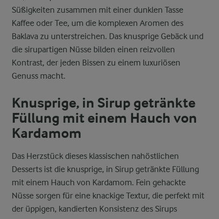
Süßigkeiten zusammen mit einer dunklen Tasse
Kaffee oder Tee, um die komplexen Aromen des
Baklava zu unterstreichen. Das knusprige Gebäck und
die sirupartigen Nüsse bilden einen reizvollen
Kontrast, der jeden Bissen zu einem luxuriösen
Genuss macht.
Knusprige, in Sirup getränkte
Füllung mit einem Hauch von
Kardamom
Das Herzstück dieses klassischen nahöstlichen
Desserts ist die knusprige, in Sirup getränkte Füllung
mit einem Hauch von Kardamom. Fein gehackte
Nüsse sorgen für eine knackige Textur, die perfekt mit
der üppigen, kandierten Konsistenz des Sirups