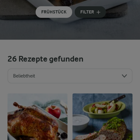
FRÜHSTÜCK
FILTER
26
Rezepte gefunden
Beliebtheit
Sortierreihenfolge