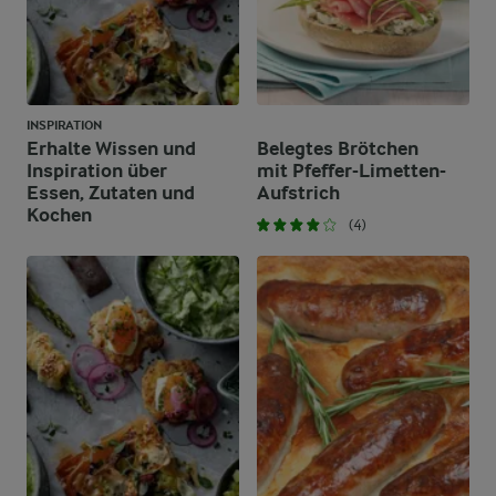
INSPIRATION
Erhalte Wissen und
Belegtes Brötchen
Inspiration über
mit Pfeffer-Limetten-
Essen, Zutaten und
Aufstrich
Kochen
(4)