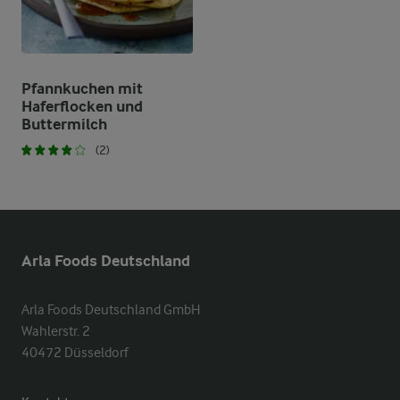
Pfannkuchen mit
Haferflocken und
Buttermilch
(2)
Arla Foods Deutschland
Arla Foods Deutschland GmbH

Wahlerstr. 2

40472 Düsseldorf