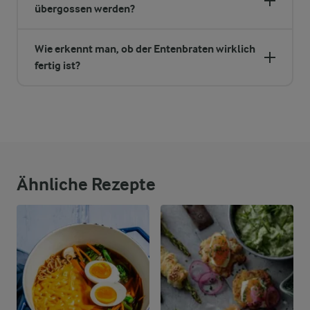
übergossen werden?
Wie erkennt man, ob der Entenbraten wirklich
fertig ist?
Ähnliche Rezepte