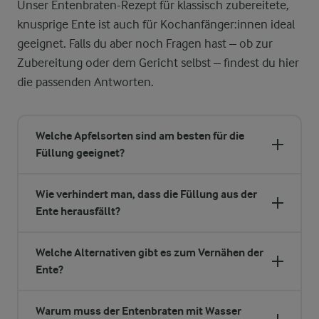
Unser Entenbraten-Rezept für klassisch zubereitete,
knusprige Ente ist auch für Kochanfänger:innen ideal
geeignet. Falls du aber noch Fragen hast – ob zur
Zubereitung oder dem Gericht selbst – findest du hier
die passenden Antworten.
Welche Apfelsorten sind am besten für die
Füllung geeignet?
Wie verhindert man, dass die Füllung aus der
Ente herausfällt?
Welche Alternativen gibt es zum Vernähen der
Ente?
Warum muss der Entenbraten mit Wasser