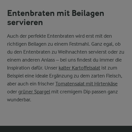
Entenbraten mit Beilagen
servieren
Auch der perfekte Entenbraten wird erst mit den
richtigen Beilagen zu einem Festmahl. Ganz egal, ob
du den Entenbraten zu Weihnachten servierst oder zu
einem anderen Anlass – bei uns findest du immer die
Inspiration dafür. Unser
kalter Kartoffelsalat
ist zum
Beispiel eine ideale Ergänzung zu dem zarten Fleisch,
aber auch ein frischer
Tomatensalat mit Hirtenkäse
oder
grüner Spargel
mit cremigem Dip passen ganz
wunderbar.