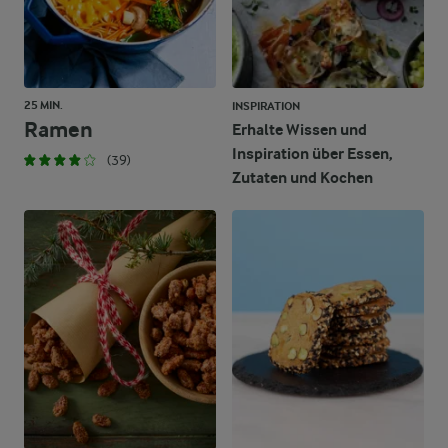
25 MIN.
INSPIRATION
Ramen
Erhalte Wissen und
Inspiration über Essen,
(39)
Zutaten und Kochen