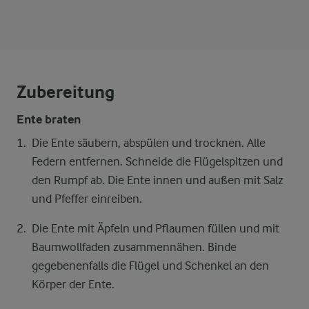
Zubereitung
Ente braten
Die Ente säubern, abspülen und trocknen. Alle
Federn entfernen. Schneide die Flügelspitzen und
den Rumpf ab. Die Ente innen und außen mit Salz
und Pfeffer einreiben.
Die Ente mit Äpfeln und Pflaumen füllen und mit
Baumwollfaden zusammennähen. Binde
gegebenenfalls die Flügel und Schenkel an den
Körper der Ente.