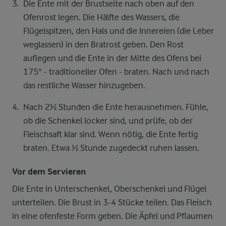
Die Ente mit der Brustseite nach oben auf den
Ofenrost legen. Die Hälfte des Wassers, die
Flügelspitzen, den Hals und die Innereien (die Leber
weglassen) in den Bratrost geben. Den Rost
auflegen und die Ente in der Mitte des Ofens bei
175° - traditioneller Ofen - braten. Nach und nach
das restliche Wasser hinzugeben.
Nach 2½ Stunden die Ente herausnehmen. Fühle,
ob die Schenkel locker sind, und prüfe, ob der
Fleischsaft klar sind. Wenn nötig, die Ente fertig
braten. Etwa ½ Stunde zugedeckt ruhen lassen.
Vor dem Servieren
Die Ente in Unterschenkel, Oberschenkel und Flügel
unterteilen. Die Brust in 3-4 Stücke teilen. Das Fleisch
in eine ofenfeste Form geben. Die Äpfel und Pflaumen