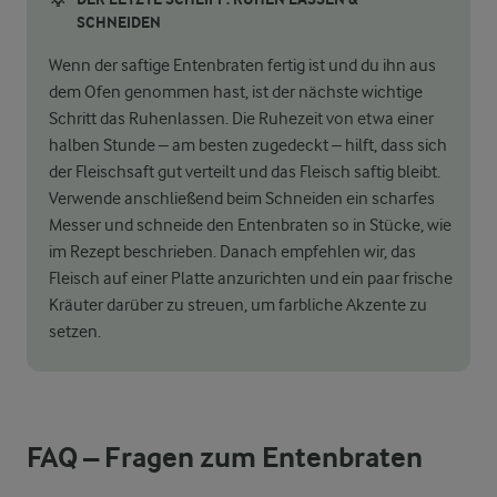
SCHNEIDEN
Wenn der saftige Entenbraten fertig ist und du ihn aus
dem Ofen genommen hast, ist der nächste wichtige
Schritt das Ruhenlassen. Die Ruhezeit von etwa einer
halben Stunde – am besten zugedeckt – hilft, dass sich
der Fleischsaft gut verteilt und das Fleisch saftig bleibt.
Verwende anschließend beim Schneiden ein scharfes
Messer und schneide den Entenbraten so in Stücke, wie
im Rezept beschrieben. Danach empfehlen wir, das
Fleisch auf einer Platte anzurichten und ein paar frische
Kräuter darüber zu streuen, um farbliche Akzente zu
setzen.
FAQ – Fragen zum Entenbraten