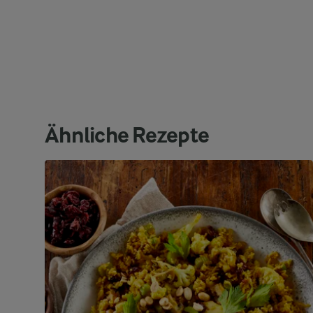
Ähnliche Rezepte