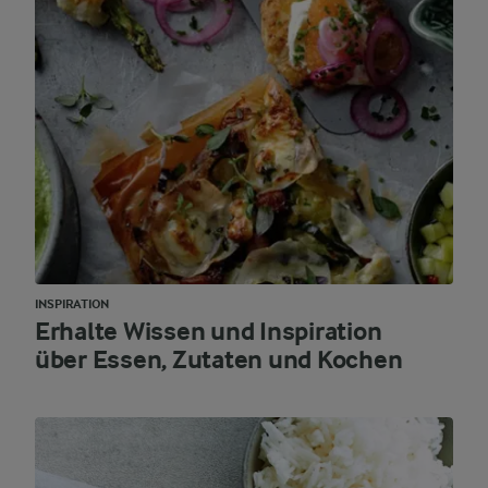
INSPIRATION
Erhalte Wissen und Inspiration
über Essen, Zutaten und Kochen