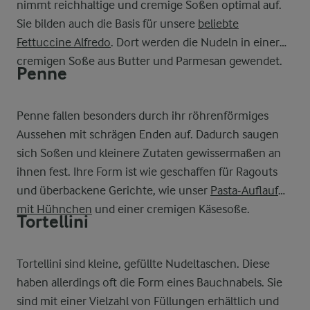
nimmt reichhaltige und cremige Soßen optimal auf.
Sie bilden auch die Basis für unsere
beliebte
Fettuccine Alfredo
. Dort werden die Nudeln in einer
cremigen Soße aus Butter und Parmesan gewendet.
Penne
Penne fallen besonders durch ihr röhrenförmiges
Aussehen mit schrägen Enden auf. Dadurch saugen
sich Soßen und kleinere Zutaten gewissermaßen an
ihnen fest. Ihre Form ist wie geschaffen für Ragouts
und überbackene Gerichte, wie unser
Pasta-Auflauf
mit Hühnchen
und einer cremigen Käsesoße.
Tortellini
Tortellini sind kleine, gefüllte Nudeltaschen. Diese
haben allerdings oft die Form eines Bauchnabels. Sie
sind mit einer Vielzahl von Füllungen erhältlich und