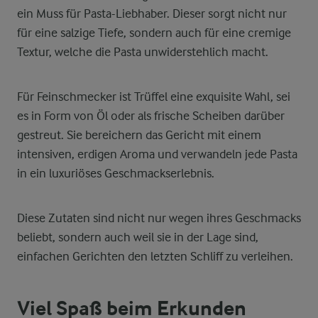
ein Muss für Pasta-Liebhaber. Dieser sorgt nicht nur
für eine salzige Tiefe, sondern auch für eine cremige
Textur, welche die Pasta unwiderstehlich macht.
Für Feinschmecker ist Trüffel eine exquisite Wahl, sei
es in Form von Öl oder als frische Scheiben darüber
gestreut. Sie bereichern das Gericht mit einem
intensiven, erdigen Aroma und verwandeln jede Pasta
in ein luxuriöses Geschmackserlebnis.
Diese Zutaten sind nicht nur wegen ihres Geschmacks
beliebt, sondern auch weil sie in der Lage sind,
einfachen Gerichten den letzten Schliff zu verleihen.
Viel Spaß beim Erkunden