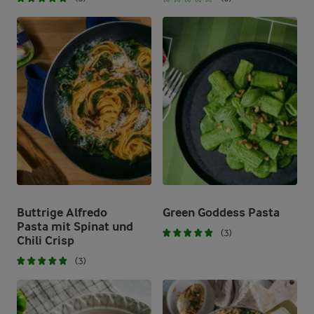
Buttrige Alfredo
Green Goddess Pasta
Pasta mit Spinat und
(3)
Chili Crisp
(3)