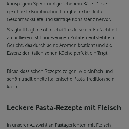
knusprigem Speck und geriebenem Käse. Diese
geschickte Kombination bringt eine herrliche
Geschmackstiefe und samtige Konsistenz hervor.
Spaghetti aglio e olio schafft es in seiner Einfachheit
zu brillieren. Mit nur wenigen Zutaten entsteht ein
Gericht, das durch seine Aromen besticht und die
Essenz der italienischen Küche perfekt einfängt.
Diese klassischen Rezepte zeigen, wie einfach und
schön traditionelle italienische Pasta-Tradition sein
kann.
Leckere Pasta-Rezepte mit Fleisch
In unserer Auswahl an Pastagerichten mit Fleisch