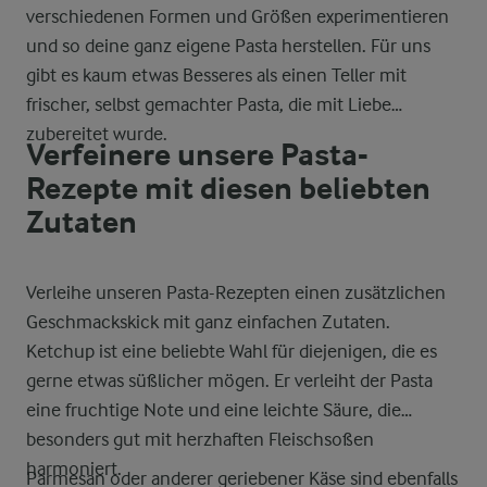
verschiedenen Formen und Größen experimentieren
und so deine ganz eigene Pasta herstellen. Für uns
gibt es kaum etwas Besseres als einen Teller mit
frischer, selbst gemachter Pasta, die mit Liebe
zubereitet wurde.
Verfeinere unsere Pasta-
Rezepte mit diesen beliebten
Zutaten
Verleihe unseren Pasta-Rezepten einen zusätzlichen
Geschmackskick mit ganz einfachen Zutaten.
Ketchup ist eine beliebte Wahl für diejenigen, die es
gerne etwas süßlicher mögen. Er verleiht der Pasta
eine fruchtige Note und eine leichte Säure, die
besonders gut mit herzhaften Fleischsoßen
harmoniert.
Parmesan oder anderer geriebener Käse sind ebenfalls