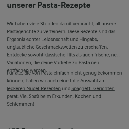
unserer Pasta-Rezepte
Wir haben viele Stunden damit verbracht, all unsere
Pastagerichte zu verfeinern. Diese Rezepte sind das
Ergebnis echter Leidenschaft und Hingabe,
unglaubliche Geschmackswelten zu erschaffen.
Entdecke sowohl klassische Hits als auch frische, neue
Variationen, die deine Vorliebe zu Pasta neu
entfachen werden.
Für alle, die von Pasta einfach nicht genug bekommen
können, haben wir auch eine tolle Auswahl an
leckeren Nudel-Rezepten
und
Spaghetti-Gerichten
parat. Viel Spaß beim Erkunden, Kochen und
Schlemmen!