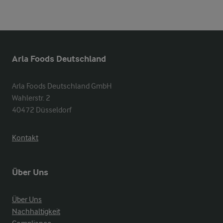
Arla Foods Deutschland
Arla Foods Deutschland GmbH

Wahlerstr. 2

40472 Düsseldorf
Kontakt
Über Uns
Über Uns
Nachhaltigkeit