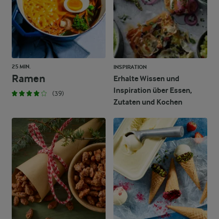
25 MIN.
INSPIRATION
Ramen
Erhalte Wissen und
Inspiration über Essen,
(39)
Zutaten und Kochen