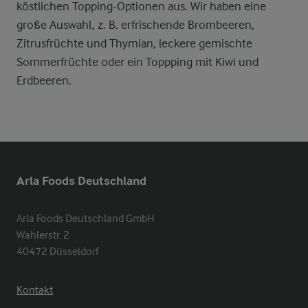
köstlichen Topping-Optionen aus. Wir haben eine
große Auswahl, z. B. erfrischende Brombeeren,
Zitrusfrüchte und Thymian, leckere gemischte
Sommerfrüchte oder ein Toppping mit Kiwi und
Erdbeeren.
Arla Foods Deutschland
Arla Foods Deutschland GmbH

Wahlerstr. 2

40472 Düsseldorf
Kontakt