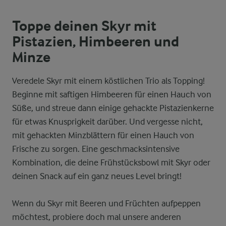
Toppe deinen Skyr mit
Pistazien, Himbeeren und
Minze
Veredele Skyr mit einem köstlichen Trio als Topping!
Beginne mit saftigen Himbeeren für einen Hauch von
Süße, und streue dann einige gehackte Pistazienkerne
für etwas Knusprigkeit darüber. Und vergesse nicht,
mit gehackten Minzblättern für einen Hauch von
Frische zu sorgen. Eine geschmacksintensive
Kombination, die deine Frühstücksbowl mit Skyr oder
deinen Snack auf ein ganz neues Level bringt!
Wenn du Skyr mit Beeren und Früchten aufpeppen
möchtest, probiere doch mal unsere anderen