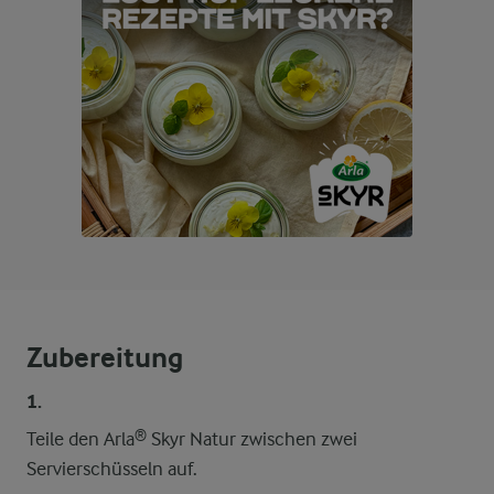
Zubereitung
1.
Teile den Arla® Skyr Natur zwischen zwei
Servierschüsseln auf.