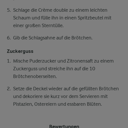
Schlage die Crème double zu einem leichten
Schaum und fülle ihn in einen Spritzbeutel mit
einer großen Sterntülle.
Gib die Schlagsahne auf die Brötchen.
Zuckerguss
Mische Puderzucker und Zitronensaft zu einem
Zuckerguss und streiche ihn auf die 10
Brötchenoberseiten.
Setze die Deckel wieder auf die gefüllten Brötchen
und dekoriere sie kurz vor dem Servieren mit
Pistazien, Ostereiern und essbaren Blüten.
Bewertungen