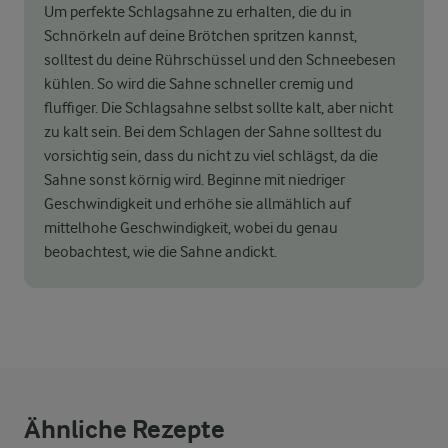
Um perfekte Schlagsahne zu erhalten, die du in
Schnörkeln auf deine Brötchen spritzen kannst,
solltest du deine Rührschüssel und den Schneebesen
kühlen. So wird die Sahne schneller cremig und
fluffiger. Die Schlagsahne selbst sollte kalt, aber nicht
zu kalt sein. Bei dem Schlagen der Sahne solltest du
vorsichtig sein, dass du nicht zu viel schlägst, da die
Sahne sonst körnig wird. Beginne mit niedriger
Geschwindigkeit und erhöhe sie allmählich auf
mittelhohe Geschwindigkeit, wobei du genau
beobachtest, wie die Sahne andickt.
Ähnliche Rezepte