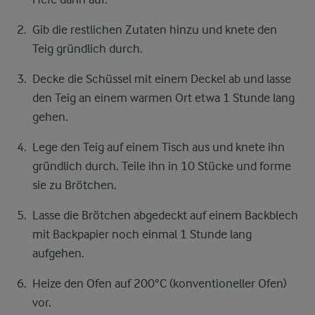
Gib die restlichen Zutaten hinzu und knete den
Teig gründlich durch.
Decke die Schüssel mit einem Deckel ab und lasse
den Teig an einem warmen Ort etwa 1 Stunde lang
gehen.
Lege den Teig auf einem Tisch aus und knete ihn
gründlich durch. Teile ihn in 10 Stücke und forme
sie zu Brötchen.
Lasse die Brötchen abgedeckt auf einem Backblech
mit Backpapier noch einmal 1 Stunde lang
aufgehen.
Heize den Ofen auf 200°C (konventioneller Ofen)
vor.