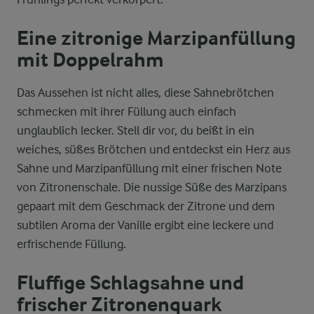
Eine zitronige Marzipanfüllung
mit Doppelrahm
Das Aussehen ist nicht alles, diese Sahnebrötchen
schmecken mit ihrer Füllung auch einfach
unglaublich lecker. Stell dir vor, du beißt in ein
weiches, süßes Brötchen und entdeckst ein Herz aus
Sahne und Marzipanfüllung mit einer frischen Note
von Zitronenschale. Die nussige Süße des Marzipans
gepaart mit dem Geschmack der Zitrone und dem
subtilen Aroma der Vanille ergibt eine leckere und
erfrischende Füllung.
Fluffige Schlagsahne und
frischer Zitronenquark