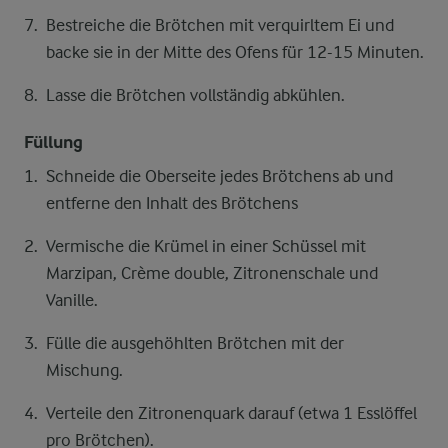
Bestreiche die Brötchen mit verquirltem Ei und
backe sie in der Mitte des Ofens für 12-15 Minuten.
Lasse die Brötchen vollständig abkühlen.
Füllung
Schneide die Oberseite jedes Brötchens ab und
entferne den Inhalt des Brötchens
Vermische die Krümel in einer Schüssel mit
Marzipan, Crème double, Zitronenschale und
Vanille.
Fülle die ausgehöhlten Brötchen mit der
Mischung.
Verteile den Zitronenquark darauf (etwa 1 Esslöffel
pro Brötchen).