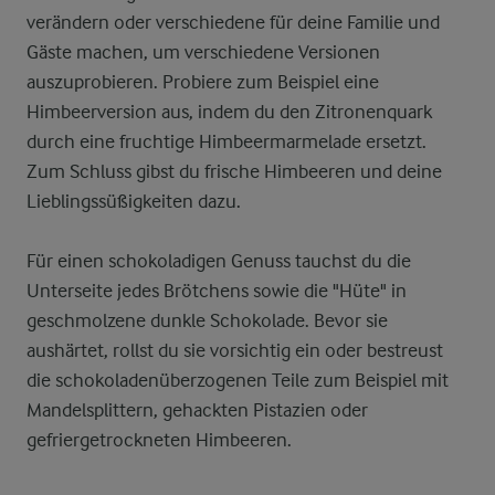
verändern oder verschiedene für deine Familie und
Gäste machen, um verschiedene Versionen
auszuprobieren. Probiere zum Beispiel eine
Himbeerversion aus, indem du den Zitronenquark
durch eine fruchtige Himbeermarmelade ersetzt.
Zum Schluss gibst du frische Himbeeren und deine
Lieblingssüßigkeiten dazu.
Für einen schokoladigen Genuss tauchst du die
Unterseite jedes Brötchens sowie die "Hüte" in
geschmolzene dunkle Schokolade. Bevor sie
aushärtet, rollst du sie vorsichtig ein oder bestreust
die schokoladenüberzogenen Teile zum Beispiel mit
Mandelsplittern, gehackten Pistazien oder
gefriergetrockneten Himbeeren.