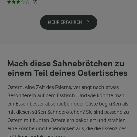
(2)
MEHR ERFAHREN
Mach diese Sahnebrötchen zu
einem Teil deines Ostertisches
Ostern, eine Zeit des Feierns, verlangt nach etwas
Besonderem auf dem Esstisch. Und wie könnte man
ein Essen besser abschließen oder Gäste begrüßen als
mit diesen süßen Sahnebrötchen? Sie sind passend zu
Ostern mit bunten Ostereiern dekoriert und strahlen
eine Frische und Lebendigkeit aus, die die Essenz des
Frühlings perfekt verkörpert.