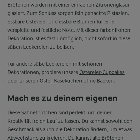
Brötchen werden mit einer einfachen Zitronenglasur
glasiert. Zum Schluss sorgen fein gehackte Pistazien,
essbare Ostereier und essbare Blumen für eine
verspielte und festliche Note. Mit dieser farbenfrohen
Dekoration ist es fast unmöglich, nicht sofort in diese
süßen Leckereien zu beißen.
Für andere süße Leckereien mit schönen
Dekorationen, probiere unsere
Ostereier-Cupcakes
,
oder unseren
Oster-Käsekuchen
ohne Backen.
Mach es zu deinem eigenen
Diese Sahnebrötchen sind perfekt, um deiner
Kreativität freien Lauf zu lassen. Du kannst sowohl den
Geschmack als auch die Dekoration ändern, um etwas
Abwechslung zu kreieren. Du kannst alle Brötchen