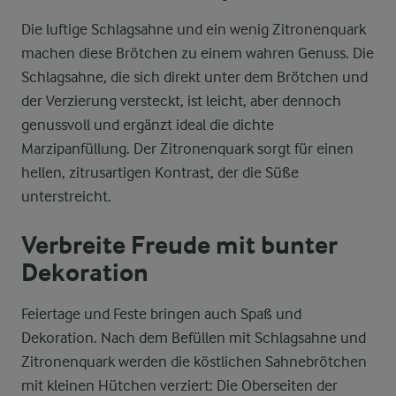
Die luftige Schlagsahne und ein wenig Zitronenquark
machen diese Brötchen zu einem wahren Genuss. Die
Schlagsahne, die sich direkt unter dem Brötchen und
der Verzierung versteckt, ist leicht, aber dennoch
genussvoll und ergänzt ideal die dichte
Marzipanfüllung. Der Zitronenquark sorgt für einen
hellen, zitrusartigen Kontrast, der die Süße
unterstreicht.
Verbreite Freude mit bunter
Dekoration
Feiertage und Feste bringen auch Spaß und
Dekoration. Nach dem Befüllen mit Schlagsahne und
Zitronenquark werden die köstlichen Sahnebrötchen
mit kleinen Hütchen verziert: Die Oberseiten der