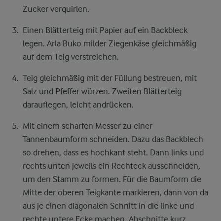
Zucker verquirlen.
Einen Blätterteig mit Papier auf ein Backbleck
legen. Arla Buko milder Ziegenkäse gleichmäßig
auf dem Teig verstreichen.
Teig gleichmäßig mit der Füllung bestreuen, mit
Salz und Pfeffer würzen. Zweiten Blätterteig
darauflegen, leicht andrücken.
Mit einem scharfen Messer zu einer
Tannenbaumform schneiden. Dazu das Backblech
so drehen, dass es hochkant steht. Dann links und
rechts unten jeweils ein Rechteck ausschneiden,
um den Stamm zu formen. Für die Baumform die
Mitte der oberen Teigkante markieren, dann von da
aus je einen diagonalen Schnitt in die linke und
rechte untere Ecke machen. Abschnitte kurz