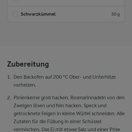
Schwarzkümmel
30 g
Zubereitung
Den Backofen auf 200 °C Ober- und Unterhitze
vorheizen.
Pinienkerne grob hacken. Rosmarinnadeln von den
Zweigen lösen und fein hacken. Speck und
getrocknete Feigen in kleine Würfel schneiden. Alle
Zutaten für die Füllung in einer Schüssel
vermischen. Das Ei mit etwas Salz und einer Prise