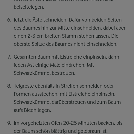
beiseitelegen.
Jetzt die Äste schneiden. Dafür von beiden Seiten
des Baumes hin zur Mitte einschneiden, dabei aber
einen 2-3 cm breiten Stamm stehen lassen. Die
oberste Spitze des Baumes nicht einschneiden.
Gesamten Baum mit Eistreiche einpinseln, dann
jeden Ast einige Male eindrehen. Mit
Schwarzkümmel bestreuen.
Teigreste ebenfalls in Streifen schneiden oder
Formen ausstechen, mit Eistreiche einpinseln,
Schwarzkümmel darüberstreuen und zum Baum
aufs Blech legen.
Im vorgeheizten Ofen 20-25 Minuten backen, bis
der Baum schön blättrig und goldbraun ist.