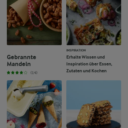
INSPIRATION
Gebrannte
Erhalte Wissen und
Mandeln
Inspiration über Essen,
Zutaten und Kochen
(14)