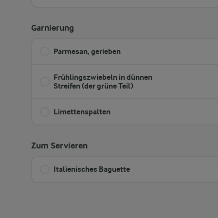
Garnierung
Parmesan, gerieben
Frühlingszwiebeln in dünnen
Streifen (der grüne Teil)
Limettenspalten
Zum Servieren
Italienisches Baguette