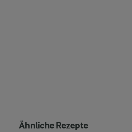
Ähnliche Rezepte