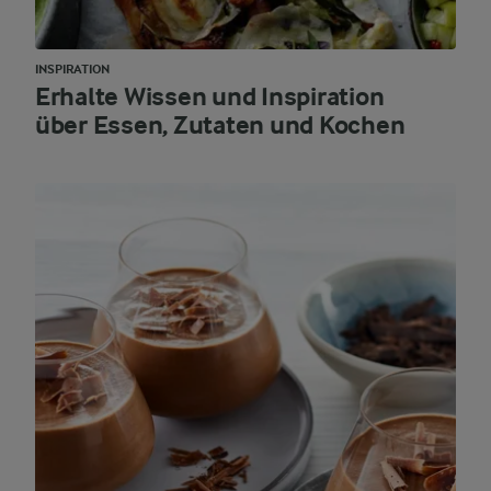
INSPIRATION
Erhalte Wissen und Inspiration
über Essen, Zutaten und Kochen