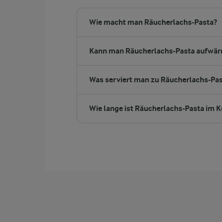
Wie macht man Räucherlachs-Pasta?
Kann man Räucherlachs-Pasta aufwä
Was serviert man zu Räucherlachs-Pa
Wie lange ist Räucherlachs-Pasta im 