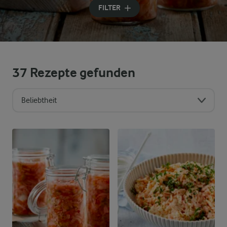
FILTER
37
Rezepte gefunden
Beliebtheit
Sortierreihenfolge