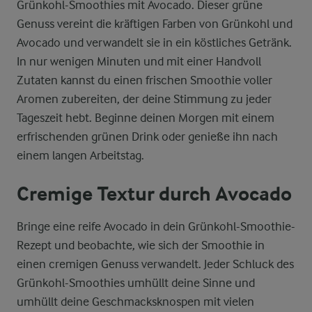
Grünkohl-Smoothies mit Avocado. Dieser grüne
Genuss vereint die kräftigen Farben von Grünkohl und
Avocado und verwandelt sie in ein köstliches Getränk.
In nur wenigen Minuten und mit einer Handvoll
Zutaten kannst du einen frischen Smoothie voller
Aromen zubereiten, der deine Stimmung zu jeder
Tageszeit hebt. Beginne deinen Morgen mit einem
erfrischenden grünen Drink oder genieße ihn nach
einem langen Arbeitstag.
Cremige Textur durch Avocado
Bringe eine reife Avocado in dein Grünkohl-Smoothie-
Rezept und beobachte, wie sich der Smoothie in
einen cremigen Genuss verwandelt. Jeder Schluck des
Grünkohl-Smoothies umhüllt deine Sinne und
umhüllt deine Geschmacksknospen mit vielen