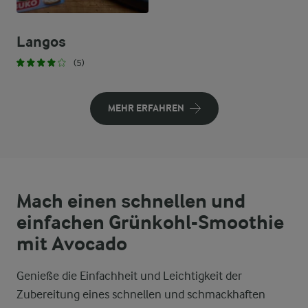
Langos
(5)
MEHR ERFAHREN
Mach einen schnellen und
einfachen Grünkohl-Smoothie
mit Avocado
Genieße die Einfachheit und Leichtigkeit der
Zubereitung eines schnellen und schmackhaften