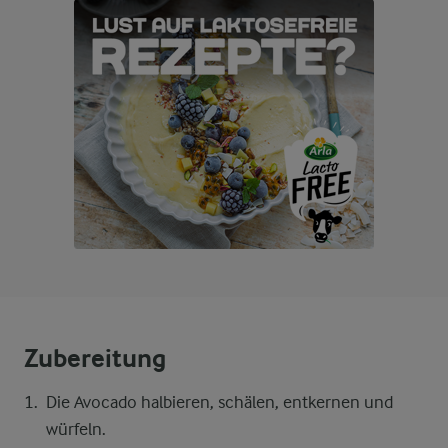
Zubereitung
Die Avocado halbieren, schälen, entkernen und
würfeln.