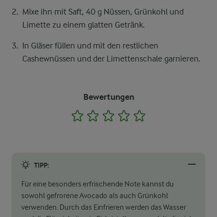
Mixe ihn mit Saft, 40 g Nüssen, Grünkohl und
Limette zu einem glatten Getränk.
In Gläser füllen und mit den restlichen
Cashewnüssen und der Limettenschale garnieren.
Bewertungen
1
2
3
4
5
TIPP:
Für eine besonders erfrischende Note kannst du
sowohl gefrorene Avocado als auch Grünkohl
verwenden. Durch das Einfrieren werden das Wasser