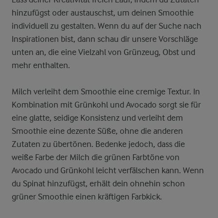
hinzufügst oder austauschst, um deinen Smoothie
individuell zu gestalten. Wenn du auf der Suche nach
Inspirationen bist, dann schau dir unsere Vorschläge
unten an, die eine Vielzahl von Grünzeug, Obst und
mehr enthalten.
Milch verleiht dem Smoothie eine cremige Textur. In
Kombination mit Grünkohl und Avocado sorgt sie für
eine glatte, seidige Konsistenz und verleiht dem
Smoothie eine dezente Süße, ohne die anderen
Zutaten zu übertönen. Bedenke jedoch, dass die
weiße Farbe der Milch die grünen Farbtöne von
Avocado und Grünkohl leicht verfälschen kann. Wenn
du Spinat hinzufügst, erhält dein ohnehin schon
grüner Smoothie einen kräftigen Farbkick.