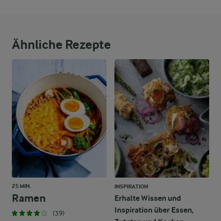
Ähnliche Rezepte
25 MIN.
INSPIRATION
Ramen
Erhalte Wissen und
Inspiration über Essen,
(39)