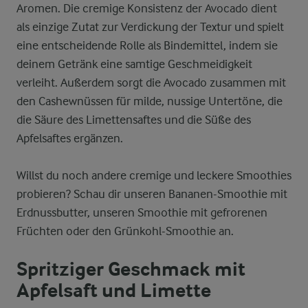
Aromen. Die cremige Konsistenz der Avocado dient
als einzige Zutat zur Verdickung der Textur und spielt
eine entscheidende Rolle als Bindemittel, indem sie
deinem Getränk eine samtige Geschmeidigkeit
verleiht. Außerdem sorgt die Avocado zusammen mit
den Cashewnüssen für milde, nussige Untertöne, die
die Säure des Limettensaftes und die Süße des
Apfelsaftes ergänzen.
Willst du noch andere cremige und leckere Smoothies
probieren? Schau dir unseren Bananen-Smoothie mit
Erdnussbutter, unseren Smoothie mit gefrorenen
Früchten oder den Grünkohl-Smoothie an.
Spritziger Geschmack mit
Apfelsaft und Limette