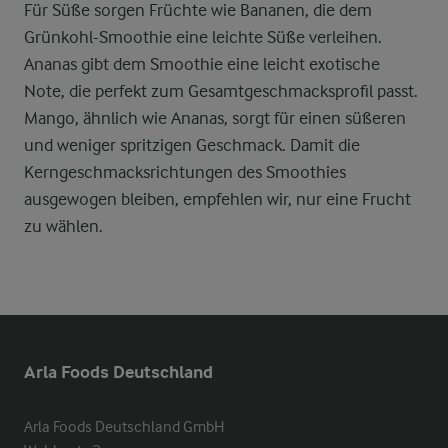
Für Süße sorgen Früchte wie Bananen, die dem
Grünkohl-Smoothie eine leichte Süße verleihen.
Ananas gibt dem Smoothie eine leicht exotische
Note, die perfekt zum Gesamtgeschmacksprofil passt.
Mango, ähnlich wie Ananas, sorgt für einen süßeren
und weniger spritzigen Geschmack. Damit die
Kerngeschmacksrichtungen des Smoothies
ausgewogen bleiben, empfehlen wir, nur eine Frucht
zu wählen.
Arla Foods Deutschland
Arla Foods Deutschland GmbH
