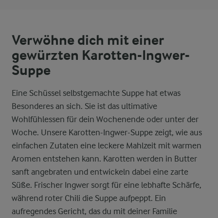
Verwöhne dich mit einer
gewürzten Karotten-Ingwer-
Suppe
Eine Schüssel selbstgemachte Suppe hat etwas
Besonderes an sich. Sie ist das ultimative
Wohlfühlessen für dein Wochenende oder unter der
Woche. Unsere Karotten-Ingwer-Suppe zeigt, wie aus
einfachen Zutaten eine leckere Mahlzeit mit warmen
Aromen entstehen kann. Karotten werden in Butter
sanft angebraten und entwickeln dabei eine zarte
Süße. Frischer Ingwer sorgt für eine lebhafte Schärfe,
während roter Chili die Suppe aufpeppt. Ein
aufregendes Gericht, das du mit deiner Familie