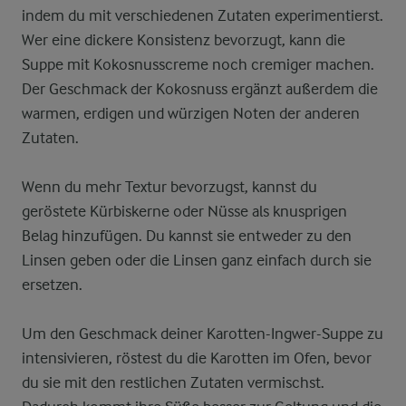
indem du mit verschiedenen Zutaten experimentierst.
Wer eine dickere Konsistenz bevorzugt, kann die
Suppe mit Kokosnusscreme noch cremiger machen.
Der Geschmack der Kokosnuss ergänzt außerdem die
warmen, erdigen und würzigen Noten der anderen
Zutaten.
Wenn du mehr Textur bevorzugst, kannst du
geröstete Kürbiskerne oder Nüsse als knusprigen
Belag hinzufügen. Du kannst sie entweder zu den
Linsen geben oder die Linsen ganz einfach durch sie
ersetzen.
Um den Geschmack deiner Karotten-Ingwer-Suppe zu
intensivieren, röstest du die Karotten im Ofen, bevor
du sie mit den restlichen Zutaten vermischst.