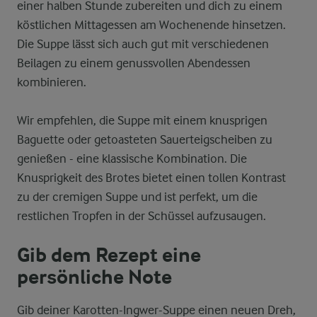
einer halben Stunde zubereiten und dich zu einem
köstlichen Mittagessen am Wochenende hinsetzen.
Die Suppe lässt sich auch gut mit verschiedenen
Beilagen zu einem genussvollen Abendessen
kombinieren.
Wir empfehlen, die Suppe mit einem knusprigen
Baguette oder getoasteten Sauerteigscheiben zu
genießen - eine klassische Kombination. Die
Knusprigkeit des Brotes bietet einen tollen Kontrast
zu der cremigen Suppe und ist perfekt, um die
restlichen Tropfen in der Schüssel aufzusaugen.
Gib dem Rezept eine
persönliche Note
Gib deiner Karotten-Ingwer-Suppe einen neuen Dreh,