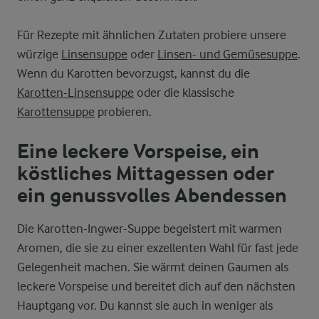
Für Rezepte mit ähnlichen Zutaten probiere unsere
würzige
Linsensuppe
oder
Linsen- und Gemüsesuppe
.
Wenn du Karotten bevorzugst, kannst du die
Karotten-Linsensuppe
oder die klassische
Karottensuppe
probieren.
Eine leckere Vorspeise, ein
köstliches Mittagessen oder
ein genussvolles Abendessen
Die Karotten-Ingwer-Suppe begeistert mit warmen
Aromen, die sie zu einer exzellenten Wahl für fast jede
Gelegenheit machen. Sie wärmt deinen Gaumen als
leckere Vorspeise und bereitet dich auf den nächsten
Hauptgang vor. Du kannst sie auch in weniger als