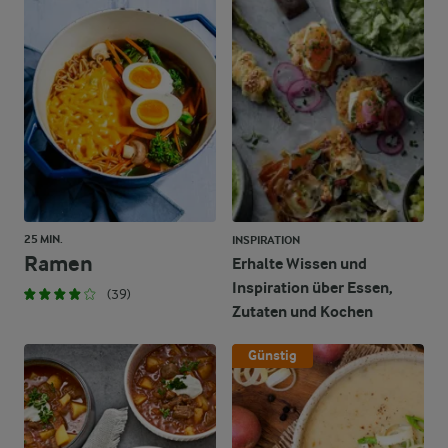
25 MIN.
INSPIRATION
Ramen
Erhalte Wissen und
Inspiration über Essen,
(39)
Zutaten und Kochen
Günstig