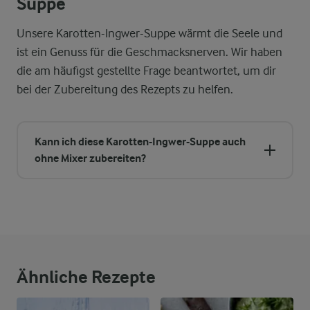
Suppe
Unsere Karotten-Ingwer-Suppe wärmt die Seele und
ist ein Genuss für die Geschmacksnerven. Wir haben
die am häufigst gestellte Frage beantwortet, um dir
bei der Zubereitung des Rezepts zu helfen.
Kann ich diese Karotten-Ingwer-Suppe auch
ohne Mixer zubereiten?
Ähnliche Rezepte