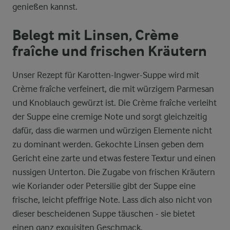
genießen kannst.
Belegt mit Linsen, Crème
fraîche und frischen Kräutern
Unser Rezept für Karotten-Ingwer-Suppe wird mit
Crème fraîche verfeinert, die mit würzigem Parmesan
und Knoblauch gewürzt ist. Die Crème fraîche verleiht
der Suppe eine cremige Note und sorgt gleichzeitig
dafür, dass die warmen und würzigen Elemente nicht
zu dominant werden. Gekochte Linsen geben dem
Gericht eine zarte und etwas festere Textur und einen
nussigen Unterton. Die Zugabe von frischen Kräutern
wie Koriander oder Petersilie gibt der Suppe eine
frische, leicht pfeffrige Note. Lass dich also nicht von
dieser bescheidenen Suppe täuschen - sie bietet
einen ganz exquisiten Geschmack.