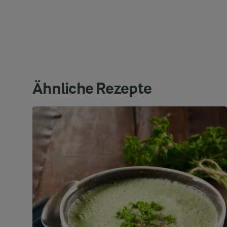
Ähnliche Rezepte