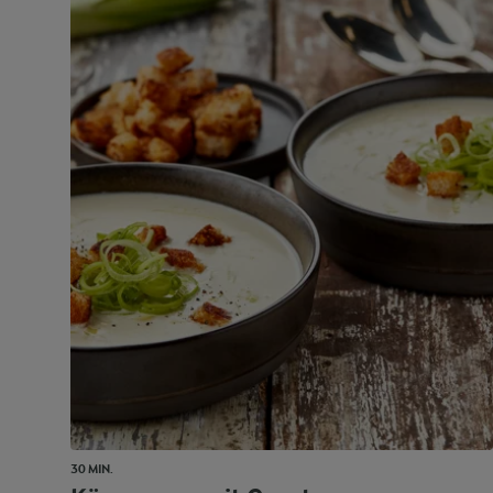
30 MIN.