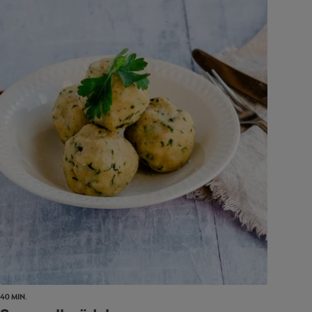
40 MIN.