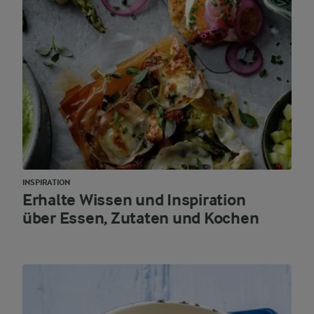
INSPIRATION
Erhalte Wissen und Inspiration
über Essen, Zutaten und Kochen