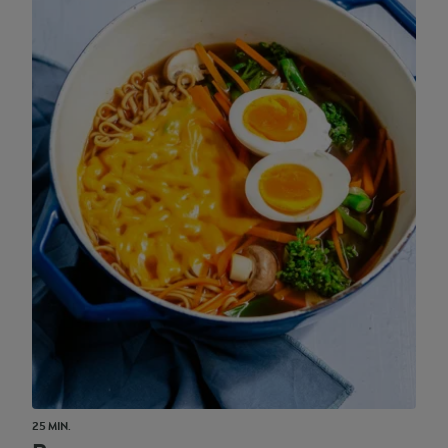
25 MIN.