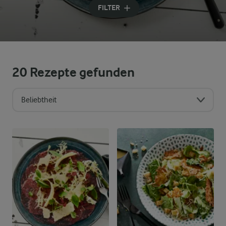
FILTER
20
Rezepte gefunden
Beliebtheit
Sortierreihenfolge