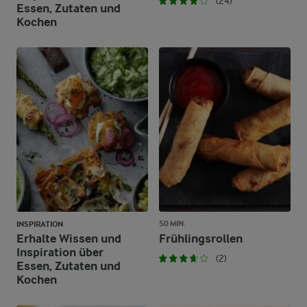
(24)
Essen, Zutaten und
Kochen
50 MIN.
INSPIRATION
Erhalte Wissen und
Frühlingsrollen
Inspiration über
(2)
Essen, Zutaten und
Kochen