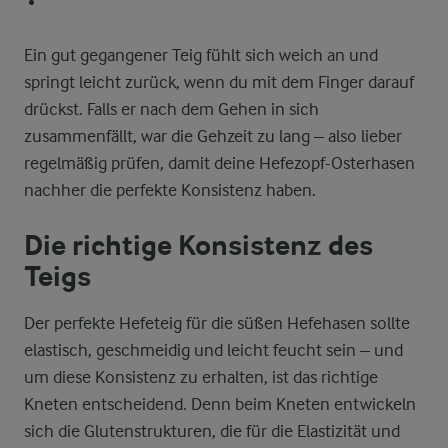
Ein gut gegangener Teig fühlt sich weich an und
springt leicht zurück, wenn du mit dem Finger darauf
drückst. Falls er nach dem Gehen in sich
zusammenfällt, war die Gehzeit zu lang – also lieber
regelmäßig prüfen, damit deine Hefezopf-Osterhasen
nachher die perfekte Konsistenz haben.
Die richtige Konsistenz des
Teigs
Der perfekte Hefeteig für die süßen Hefehasen sollte
elastisch, geschmeidig und leicht feucht sein – und
um diese Konsistenz zu erhalten, ist das richtige
Kneten entscheidend. Denn beim Kneten entwickeln
sich die Glutenstrukturen, die für die Elastizität und