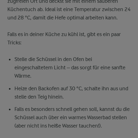
zugfreien Ort und deckst sie mit einem sauberen
Küchentuch ab. Ideal ist eine Temperatur zwischen 24
und 28 °C, damit die Hefe optimal arbeiten kann.
Falls es in deiner Küche zu kühl ist, gibt es ein paar
Tricks:
Stelle die Schüssel in den Ofen bei
eingeschaltetem Licht – das sorgt für eine sanfte
Wärme.
Heize den Backofen auf 30 °C, schalte ihn aus und
stelle den Teig hinein.
Falls es besonders schnell gehen soll, kannst du die
Schüssel auch über ein warmes Wasserbad stellen
(aber nicht ins heiße Wasser tauchen!).