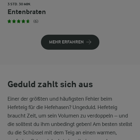
3 STD. 30 MIN.
Entenbraten
(6)
MEHR ERFAHREN
Geduld zahlt sich aus
Einer der größten und häufigsten Fehler beim
Hefeteig für die Hefehasen? Ungeduld. Hefeteig
braucht Zeit, um sein Volumen zu verdoppeln – und
die solltest du ihm unbedingt geben! Am besten stellst
du die Schüssel mit dem Teig an einen warmen,