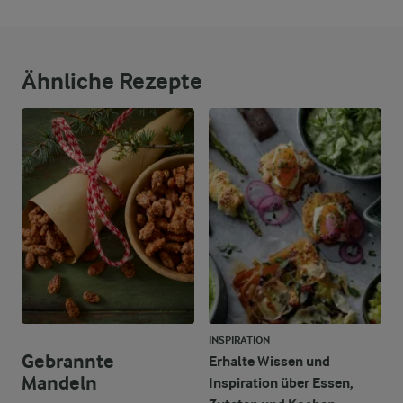
Ähnliche Rezepte
INSPIRATION
Gebrannte
Erhalte Wissen und
Mandeln
Inspiration über Essen,