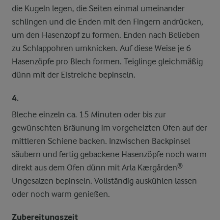
die Kugeln legen, die Seiten einmal umeinander
schlingen und die Enden mit den Fingern andrücken,
um den Hasenzopf zu formen. Enden nach Belieben
zu Schlappohren umknicken. Auf diese Weise je 6
Hasenzöpfe pro Blech formen. Teiglinge gleichmäßig
dünn mit der Eistreiche bepinseln.
4.
Bleche einzeln ca. 15 Minuten oder bis zur
gewünschten Bräunung im vorgeheizten Ofen auf der
mittleren Schiene backen. Inzwischen Backpinsel
säubern und fertig gebackene Hasenzöpfe noch warm
direkt aus dem Ofen dünn mit Arla Kærgården®
Ungesalzen bepinseln. Vollständig auskühlen lassen
oder noch warm genießen.
Zubereitungszeit