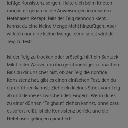
luftige Konsistenz sorgen. Halte dich beim Kneten
möglichst genau an die Anweisungen in unserem
Hefehasen-Rezept. Falls der Teig dennoch klebt,
kannst du eine kleine Menge Mehl hinzufügen. Aber
wirklich nur eine kleine Menge, denn sonst wird der
Teig zu fest!
Ist der Teig zu trocken oder bröselig, hilft ein Schluck
Milch oder Wasser, um ihn geschmeidiger zu machen.
Falls du dir unsicher bist, ob der Teig die richtige
Konsistenz hat, gibt es einen einfachen Test, den du
durchführen kannst: Ziehe ein kleines Stück vom Teig
ab und dehne es zwischen den Fingern. Wenn du es
zu einer dünnen "Teighaut" ziehen kannst, ohne dass
es sofort reißt, ist die Konsistenz perfekt und die
Hefehasen gelingen garantiert!