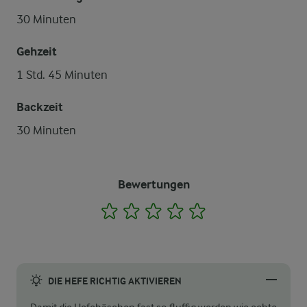
30 Minuten
Gehzeit
1 Std. 45 Minuten
Backzeit
30 Minuten
Bewertungen
1
2
3
4
5
DIE HEFE RICHTIG AKTIVIEREN