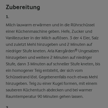
Zubereitung
1.
Milch lauwarm erwärmen und in die Rührschüssel
einer Küchenmaschine geben. Hefe, Zucker und
Vanillezucker in der Milch auflösen. 3 der 4 Eier, Salz
und zuletzt Mehl hinzugeben und 2 Minuten auf
niedriger Stufe kneten. Arla Kærgården® Ungesalzen
hinzugeben und weitere 2 Minuten auf niedriger
Stufe, dann 3 Minuten auf schneller Stufe kneten, bis
ein homogener Teig entsteht, der sich vom
Schüsselrand löst. Gegebenenfalls noch etwas Mehl
hinzugeben. Teig zu einer Kugel formen, mit einem
sauberen Küchentuch abdecken und bei warmer
Raumtemperatur 90 Minuten gehen lassen.
2.