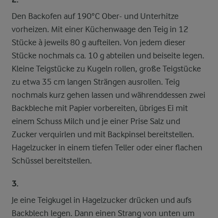
Den Backofen auf 190°C Ober- und Unterhitze
vorheizen. Mit einer Küchenwaage den Teig in 12
Stücke à jeweils 80 g aufteilen. Von jedem dieser
Stücke nochmals ca. 10 g abteilen und beiseite legen.
Kleine Teigstücke zu Kugeln rollen, große Teigstücke
zu etwa 35 cm langen Strängen ausrollen. Teig
nochmals kurz gehen lassen und währenddessen zwei
Backbleche mit Papier vorbereiten, übriges Ei mit
einem Schuss Milch und je einer Prise Salz und
Zucker verquirlen und mit Backpinsel bereitstellen.
Hagelzucker in einem tiefen Teller oder einer flachen
Schüssel bereitstellen.
3.
Je eine Teigkugel in Hagelzucker drücken und aufs
Backblech legen. Dann einen Strang von unten um