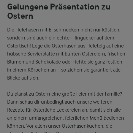
Gelungene Präsentation zu
Ostern
Die Hefehasen mit Ei schmecken nicht nur köstlich,
sondern sind auch ein echter Hingucker auf dem
Ostertisch! Lege die Osterhasen aus Hefeteig auf eine
hübsche Servierplatte mit bunten Ostereiern, frischen
Blumen und Schokolade oder richte sie ganz festlich
in einem Körbchen an – so ziehen sie garantiert alle
Blicke auf sich.
Du planst zu Ostern eine große Feier mit der Familie?
Dann schau dir unbedingt auch unsere weiteren
Rezepte für österliche Leckereien an, damit sich alle
an einem umfangreichen, feierlichen Menü bedienen
können. Vor allem unser
Osterhasenkuchen
, die