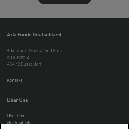
Arla Foods Deutschland
Arla Foods Deutschland GmbH

Wahlerstr. 2

40472 Düsseldorf
Kontakt
Über Uns
Über Uns
Nachhaltigkeit