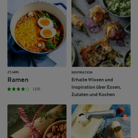
25 MIN.
INSPIRATION
Ramen
Erhalte Wissen und
Inspiration über Essen,
(39)
Zutaten und Kochen