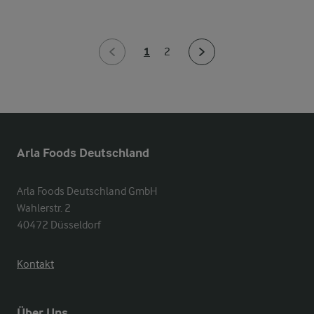
1
2
Arla Foods Deutschland
Arla Foods Deutschland GmbH

Wahlerstr. 2

40472 Düsseldorf
Kontakt
Über Uns