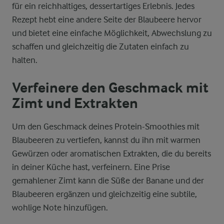
für ein reichhaltiges, dessertartiges Erlebnis. Jedes
Rezept hebt eine andere Seite der Blaubeere hervor
und bietet eine einfache Möglichkeit, Abwechslung zu
schaffen und gleichzeitig die Zutaten einfach zu
halten.
Verfeinere den Geschmack mit
Zimt und Extrakten
Um den Geschmack deines Protein-Smoothies mit
Blaubeeren zu vertiefen, kannst du ihn mit warmen
Gewürzen oder aromatischen Extrakten, die du bereits
in deiner Küche hast, verfeinern. Eine Prise
gemahlener Zimt kann die Süße der Banane und der
Blaubeeren ergänzen und gleichzeitig eine subtile,
wohlige Note hinzufügen.