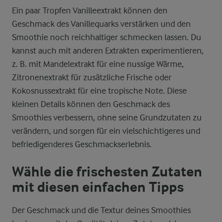
Ein paar Tropfen Vanilleextrakt können den
Geschmack des Vanillequarks verstärken und den
Smoothie noch reichhaltiger schmecken lassen. Du
kannst auch mit anderen Extrakten experimentieren,
z. B. mit Mandelextrakt für eine nussige Wärme,
Zitronenextrakt für zusätzliche Frische oder
Kokosnussextrakt für eine tropische Note. Diese
kleinen Details können den Geschmack des
Smoothies verbessern, ohne seine Grundzutaten zu
verändern, und sorgen für ein vielschichtigeres und
befriedigenderes Geschmackserlebnis.
Wähle die frischesten Zutaten
mit diesen einfachen Tipps
Der Geschmack und die Textur deines Smoothies