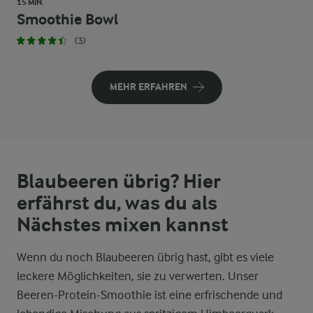
15 MIN.
Smoothie Bowl
(3)
MEHR ERFAHREN
Blaubeeren übrig? Hier
erfährst du, was du als
Nächstes mixen kannst
Wenn du noch Blaubeeren übrig hast, gibt es viele
leckere Möglichkeiten, sie zu verwerten. Unser
Beeren-Protein-Smoothie ist eine erfrischende und