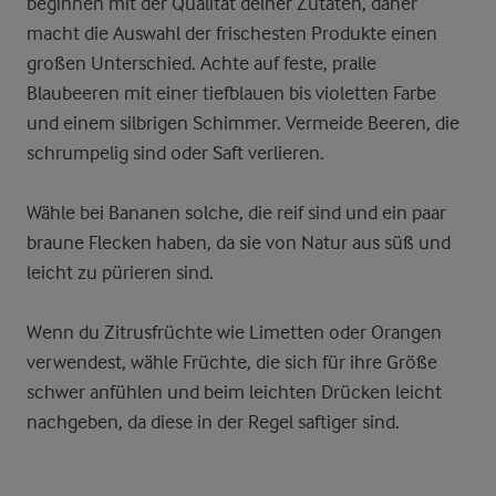
beginnen mit der Qualität deiner Zutaten, daher
macht die Auswahl der frischesten Produkte einen
großen Unterschied. Achte auf feste, pralle
Blaubeeren mit einer tiefblauen bis violetten Farbe
und einem silbrigen Schimmer. Vermeide Beeren, die
schrumpelig sind oder Saft verlieren.
Wähle bei Bananen solche, die reif sind und ein paar
braune Flecken haben, da sie von Natur aus süß und
leicht zu pürieren sind.
Wenn du Zitrusfrüchte wie Limetten oder Orangen
verwendest, wähle Früchte, die sich für ihre Größe
schwer anfühlen und beim leichten Drücken leicht
nachgeben, da diese in der Regel saftiger sind.