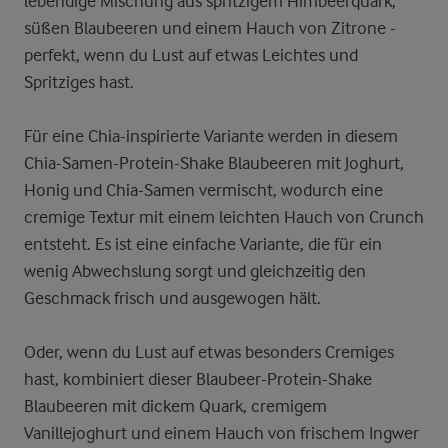
lebendige Mischung aus spritzigem Himbeerquark,
süßen Blaubeeren und einem Hauch von Zitrone -
perfekt, wenn du Lust auf etwas Leichtes und
Spritziges hast.
Für eine Chia-inspirierte Variante werden in diesem
Chia-Samen-Protein-Shake Blaubeeren mit Joghurt,
Honig und Chia-Samen vermischt, wodurch eine
cremige Textur mit einem leichten Hauch von Crunch
entsteht. Es ist eine einfache Variante, die für ein
wenig Abwechslung sorgt und gleichzeitig den
Geschmack frisch und ausgewogen hält.
Oder, wenn du Lust auf etwas besonders Cremiges
hast, kombiniert dieser Blaubeer-Protein-Shake
Blaubeeren mit dickem Quark, cremigem
Vanillejoghurt und einem Hauch von frischem Ingwer