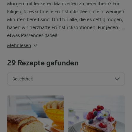
Morgen mit leckeren Mahlzeiten zu bereichern? Für
Eilige gibt es schnelle Frühstücksideen, die in wenigen
Minuten bereit sind. Und für alle, die es deftig mögen,
haben wir herzhafte Frühstücksoptionen. Für jeden ist
etwas Passendes dabei!
Mehr lesen
29
Rezepte gefunden
Beliebtheit
Sortierreihenfolge