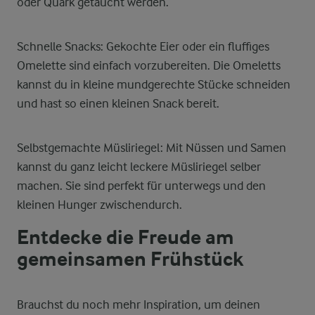
oder Quark getaucht werden.
Schnelle Snacks: Gekochte Eier oder ein fluffiges
Omelette sind einfach vorzubereiten. Die Omeletts
kannst du in kleine mundgerechte Stücke schneiden
und hast so einen kleinen Snack bereit.
Selbstgemachte Müsliriegel: Mit Nüssen und Samen
kannst du ganz leicht leckere Müsliriegel selber
machen. Sie sind perfekt für unterwegs und den
kleinen Hunger zwischendurch.
Entdecke die Freude am
gemeinsamen Frühstück
Brauchst du noch mehr Inspiration, um deinen