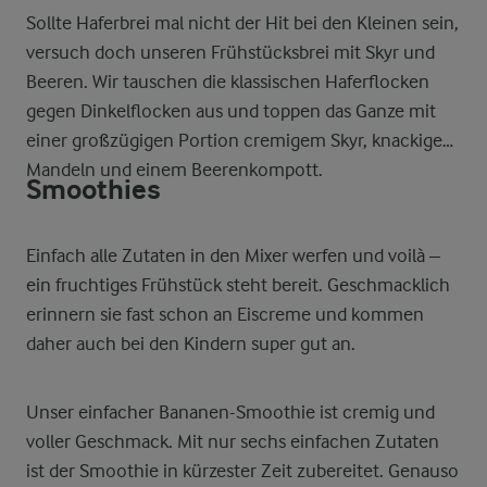
Sollte Haferbrei mal nicht der Hit bei den Kleinen sein,
versuch doch unseren Frühstücksbrei mit Skyr und
Beeren. Wir tauschen die klassischen Haferflocken
gegen Dinkelflocken aus und toppen das Ganze mit
einer großzügigen Portion cremigem Skyr, knackigen
Mandeln und einem Beerenkompott.
Smoothies
Einfach alle Zutaten in den Mixer werfen und voilà –
ein fruchtiges Frühstück steht bereit. Geschmacklich
erinnern sie fast schon an Eiscreme und kommen
daher auch bei den Kindern super gut an.
Unser einfacher Bananen-Smoothie ist cremig und
voller Geschmack. Mit nur sechs einfachen Zutaten
ist der Smoothie in kürzester Zeit zubereitet. Genauso