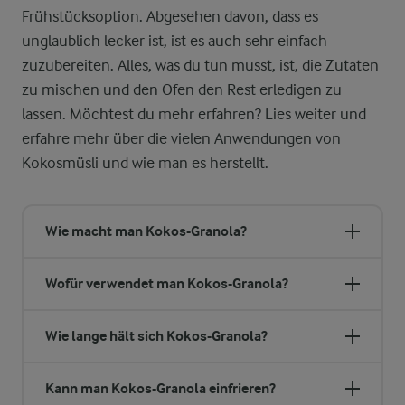
Frühstücksoption. Abgesehen davon, dass es
unglaublich lecker ist, ist es auch sehr einfach
zuzubereiten. Alles, was du tun musst, ist, die Zutaten
zu mischen und den Ofen den Rest erledigen zu
lassen. Möchtest du mehr erfahren? Lies weiter und
erfahre mehr über die vielen Anwendungen von
Kokosmüsli und wie man es herstellt.
Wie macht man Kokos-Granola?
Wofür verwendet man Kokos-Granola?
Wie lange hält sich Kokos-Granola?
Kann man Kokos-Granola einfrieren?