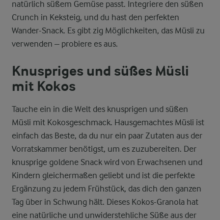
natürlich süßem Gemüse passt. Integriere den süßen
Crunch in Keksteig, und du hast den perfekten
Wander-Snack. Es gibt zig Möglichkeiten, das Müsli zu
verwenden – probiere es aus.
Knuspriges und süßes Müsli
mit Kokos
Tauche ein in die Welt des knusprigen und süßen
Müsli mit Kokosgeschmack. Hausgemachtes Müsli ist
einfach das Beste, da du nur ein paar Zutaten aus der
Vorratskammer benötigst, um es zuzubereiten. Der
knusprige goldene Snack wird von Erwachsenen und
Kindern gleichermaßen geliebt und ist die perfekte
Ergänzung zu jedem Frühstück, das dich den ganzen
Tag über in Schwung hält. Dieses Kokos-Granola hat
eine natürliche und unwiderstehliche Süße aus der