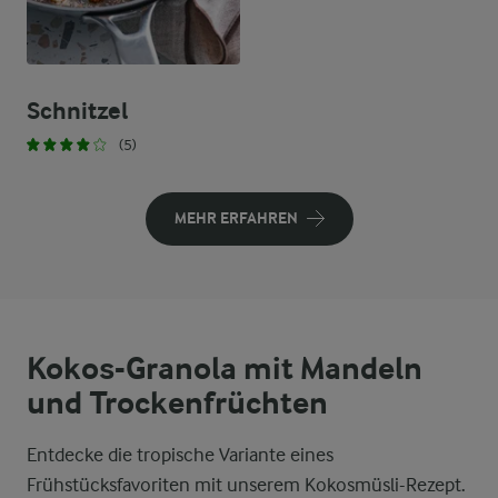
Schnitzel
(5)
MEHR ERFAHREN
Kokos-Granola mit Mandeln
und Trockenfrüchten
Entdecke die tropische Variante eines
Frühstücksfavoriten mit unserem Kokosmüsli-Rezept.