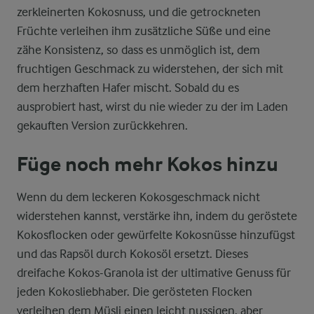
zerkleinerten Kokosnuss, und die getrockneten
Früchte verleihen ihm zusätzliche Süße und eine
zähe Konsistenz, so dass es unmöglich ist, dem
fruchtigen Geschmack zu widerstehen, der sich mit
dem herzhaften Hafer mischt. Sobald du es
ausprobiert hast, wirst du nie wieder zu der im Laden
gekauften Version zurückkehren.
Füge noch mehr Kokos hinzu
Wenn du dem leckeren Kokosgeschmack nicht
widerstehen kannst, verstärke ihn, indem du geröstete
Kokosflocken oder gewürfelte Kokosnüsse hinzufügst
und das Rapsöl durch Kokosöl ersetzt. Dieses
dreifache Kokos-Granola ist der ultimative Genuss für
jeden Kokosliebhaber. Die gerösteten Flocken
verleihen dem Müsli einen leicht nussigen, aber