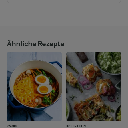
Ähnliche Rezepte
25 MIN.
INSPIRATION