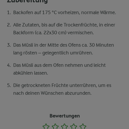
Backofen auf 175 °C vorheizen, normale Wärme.
Alle Zutaten, bis auf die Trockenfrüchte, in einer
Backform (ca. 22x30 cm) vermischen.
Das Müsli in der Mitte des Ofens ca. 30 Minuten
lang rösten – gelegentlich umrühren.
Das Müsli aus dem Ofen nehmen und leicht
abkühlen lassen.
Die getrockneten Früchte unterrühren, um es
nach deinen Wünschen abzurunden.
Bewertungen
1
2
3
4
5