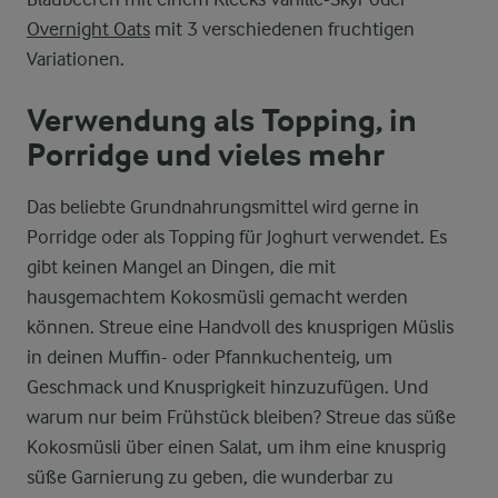
Overnight Oats
mit 3 verschiedenen fruchtigen
Variationen.
Verwendung als Topping, in
Porridge und vieles mehr
Das beliebte Grundnahrungsmittel wird gerne in
Porridge oder als Topping für Joghurt verwendet. Es
gibt keinen Mangel an Dingen, die mit
hausgemachtem Kokosmüsli gemacht werden
können. Streue eine Handvoll des knusprigen Müslis
in deinen Muffin- oder Pfannkuchenteig, um
Geschmack und Knusprigkeit hinzuzufügen. Und
warum nur beim Frühstück bleiben? Streue das süße
Kokosmüsli über einen Salat, um ihm eine knusprig
süße Garnierung zu geben, die wunderbar zu