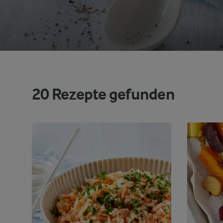
20
Rezepte gefunden