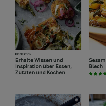
INSPIRATION
Erhalte Wissen und
Sesamk
Inspiration über Essen,
Blech
Zutaten und Kochen