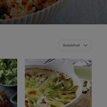
Beliebtheit