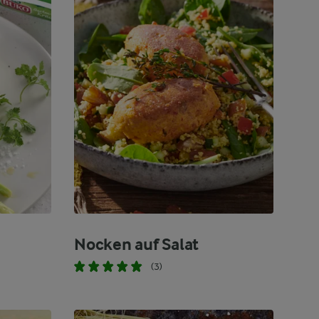
Nocken auf Salat
(3)