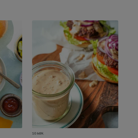
10 MIN.