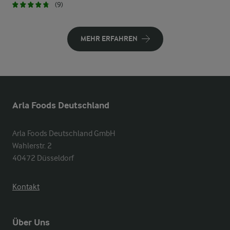
(9)
MEHR ERFAHREN
Arla Foods Deutschland
Arla Foods Deutschland GmbH

Wahlerstr. 2

40472 Düsseldorf
Kontakt
Über Uns