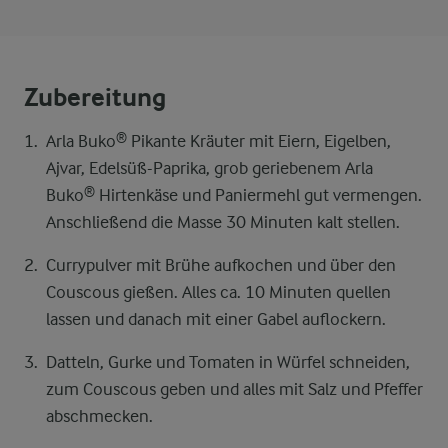
Zubereitung
Arla Buko® Pikante Kräuter mit Eiern, Eigelben,
Ajvar, Edelsüß-Paprika, grob geriebenem Arla
Buko® Hirtenkäse und Paniermehl gut vermengen.
Anschließend die Masse 30 Minuten kalt stellen.
Currypulver mit Brühe aufkochen und über den
Couscous gießen. Alles ca. 10 Minuten quellen
lassen und danach mit einer Gabel auflockern.
Datteln, Gurke und Tomaten in Würfel schneiden,
zum Couscous geben und alles mit Salz und Pfeffer
abschmecken.