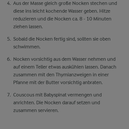
Aus der Masse gleich große Nocken stechen und
diese ins leicht kochende Wasser geben. Hitze
reduzieren und die Nocken ca. 8 - 10 Minuten
ziehen lassen.
Sobald die Nocken fertig sind, sollten sie oben
schwimmen.
Nocken vorsichtig aus dem Wasser nehmen und
auf einem Teller etwas auskühlen lassen. Danach
zusammen mit den Thymianzweigen in einer
Pfanne mit der Butter vorsichtig anbraten.
Couscous mit Babyspinat vermengen und
anrichten. Die Nocken darauf setzen und
zusammen servieren.