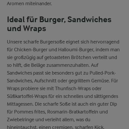
Aromen miteinander.
Ideal für Burger, Sandwiches
und Wraps
Unsere scharfe Burgersoße eignet sich hervorragend
für Chicken-Burger und Halloumi-Burger, indem man
sie großzügig auf getoasteten Brötchen verteilt und
so hilft, die Beläge zusammenzuhalten. Auf
Sandwiches passt sie besonders gut zu Pulled-Pork-
Sandwiches, Aufschnitt oder gegrilltem Gemüse. Für
Wraps probiere sie mit Thunfisch-Wraps oder
Süßkartoffel-Wraps für ein schnelles und sättigendes
Mittagessen. Die scharfe Soße ist auch ein guter Dip
für Pommes frites, Rosmarin-Bratkartoffeln und
Zwiebelringe und verleiht allem, was du
hineintauchst, einen cremigen, scharfen Kick.