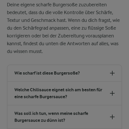
Deine eigene scharfe Burgersoße zuzubereiten
bedeutet, dass du die volle Kontrolle über Schärfe,
Textur und Geschmack hast. Wenn du dich fragst, wie
du den Schärfegrad anpassen, eine zu flüssige Soße
korrigieren oder bei der Zubereitung vorausplanen
kannst, findest du unten die Antworten auf alles, was
du wissen musst.
Wie scharf ist diese Burgersoße?
Welche Chilisauce eignet sich am besten für
eine scharfe Burgersauce?
Was soll ich tun, wenn meine scharfe
Burgersauce zu dünn ist?