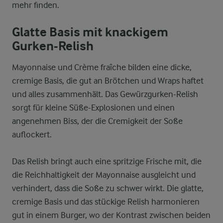
mehr finden.
Glatte Basis mit knackigem
Gurken-Relish
Mayonnaise und Crème fraîche bilden eine dicke,
cremige Basis, die gut an Brötchen und Wraps haftet
und alles zusammenhält. Das Gewürzgurken-Relish
sorgt für kleine Süße-Explosionen und einen
angenehmen Biss, der die Cremigkeit der Soße
auflockert.
Das Relish bringt auch eine spritzige Frische mit, die
die Reichhaltigkeit der Mayonnaise ausgleicht und
verhindert, dass die Soße zu schwer wirkt. Die glatte,
cremige Basis und das stückige Relish harmonieren
gut in einem Burger, wo der Kontrast zwischen beiden