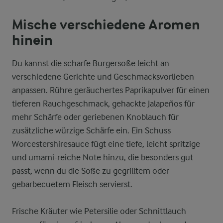
Mische verschiedene Aromen
hinein
Du kannst die scharfe Burgersoße leicht an
verschiedene Gerichte und Geschmacksvorlieben
anpassen. Rühre geräuchertes Paprikapulver für einen
tieferen Rauchgeschmack, gehackte Jalapeños für
mehr Schärfe oder geriebenen Knoblauch für
zusätzliche würzige Schärfe ein. Ein Schuss
Worcestershiresauce fügt eine tiefe, leicht spritzige
und umami-reiche Note hinzu, die besonders gut
passt, wenn du die Soße zu gegrilltem oder
gebarbecuetem Fleisch servierst.
Frische Kräuter wie Petersilie oder Schnittlauch