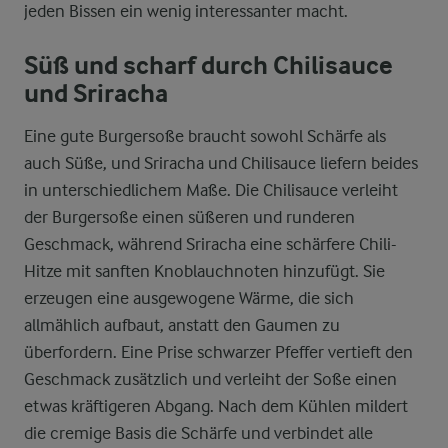
jeden Bissen ein wenig interessanter macht.
Süß und scharf durch Chilisauce
und Sriracha
Eine gute Burgersoße braucht sowohl Schärfe als
auch Süße, und Sriracha und Chilisauce liefern beides
in unterschiedlichem Maße. Die Chilisauce verleiht
der Burgersoße einen süßeren und runderen
Geschmack, während Sriracha eine schärfere Chili-
Hitze mit sanften Knoblauchnoten hinzufügt. Sie
erzeugen eine ausgewogene Wärme, die sich
allmählich aufbaut, anstatt den Gaumen zu
überfordern. Eine Prise schwarzer Pfeffer vertieft den
Geschmack zusätzlich und verleiht der Soße einen
etwas kräftigeren Abgang. Nach dem Kühlen mildert
die cremige Basis die Schärfe und verbindet alle