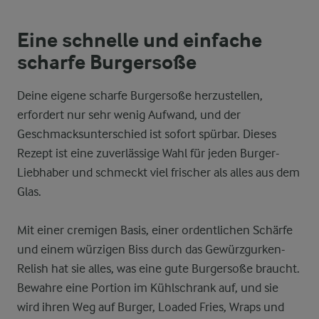
Eine schnelle und einfache
scharfe Burgersoße
Deine eigene scharfe Burgersoße herzustellen,
erfordert nur sehr wenig Aufwand, und der
Geschmacksunterschied ist sofort spürbar. Dieses
Rezept ist eine zuverlässige Wahl für jeden Burger-
Liebhaber und schmeckt viel frischer als alles aus dem
Glas.
Mit einer cremigen Basis, einer ordentlichen Schärfe
und einem würzigen Biss durch das Gewürzgurken-
Relish hat sie alles, was eine gute Burgersoße braucht.
Bewahre eine Portion im Kühlschrank auf, und sie
wird ihren Weg auf Burger, Loaded Fries, Wraps und