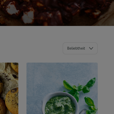
Beliebtheit