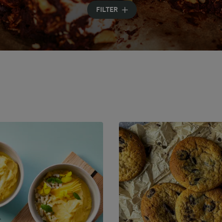
Geben Sie Suchbegriffe ein
FILTER