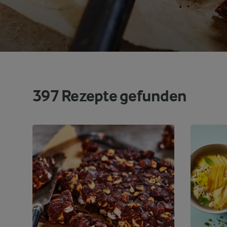
397
Rezepte gefunden