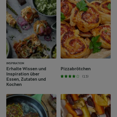
INSPIRATION
Erhalte Wissen und
Pizzabrötchen
Inspiration über
(13)
Essen, Zutaten und
Kochen