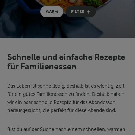
WARM
FILTER
Schnelle und einfache Rezepte
für Familienessen
Das Leben ist schnelllebig, deshalb ist es wichtig, Zeit
für ein gutes Familienessen zu finden. Deshalb haben
wir ein paar schnelle Rezepte für das Abendessen
herausgesucht, die perfekt für diese Abende sind.
Bist du auf der Suche nach einem schnellen, warmen