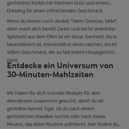
gerösteten Kürbis mit frischem Grün und einem
Dressing für einen erfrischenden Geschmack.
Wenn du immer noch denkst: "Mehr Gemüse, bitte",
dann mach dich bereit! Zarter und leicht verkohlter
Spitzkohl aus dem Ofen ist ein Muss. Geröstet, bis er
karamellisiert ist, entwickelt er einen reichen, leicht
süßen Geschmack, der zu fast jedem Hauptgericht
passt.
Entdecke ein Universum von
30-Minuten-Mahlzeiten
Wir haben für dich schnelle Rezepte für dein
Abendessen zusammen gesucht, damit du sie
genießen kannst. Egal, ob du nach einem
gemütlichen Klassiker suchst oder nach etwas
Neuem, das deine Routine aufmischt, hier findest du