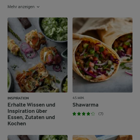
Mehr anzeigen
45 MIN.
INSPIRATION
Erhalte Wissen und
Shawarma
Inspiration über
(7)
Essen, Zutaten und
Kochen