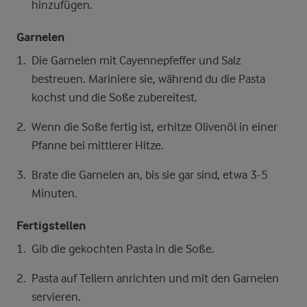
hinzufügen.
Garnelen
Die Garnelen mit Cayennepfeffer und Salz
bestreuen. Mariniere sie, während du die Pasta
kochst und die Soße zubereitest.
Wenn die Soße fertig ist, erhitze Olivenöl in einer
Pfanne bei mittlerer Hitze.
Brate die Garnelen an, bis sie gar sind, etwa 3-5
Minuten.
Fertigstellen
Gib die gekochten Pasta in die Soße.
Pasta auf Tellern anrichten und mit den Garnelen
servieren.