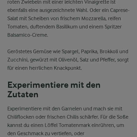
roten Zwiebeln mit einer leichten Vinaigrette ist
ebenfalls eine ausgezeichnete Wahl. Oder ein Caprese-
Salat mit Scheiben von frischem Mozzarella, reifen
Tomaten, duftendem Basilikum und einem Spritzer
Balsamico-Creme.
Geröstetes Gemüse wie Spargel, Paprika, Brokkoli und
Zucchini, gewürzt mit Olivenöl, Salz und Pfeffer, sorgt
für einen herrlichen Knackpunkt.
Experimentiere mit den
Zutaten
Experimentiere mit den Garnelen und mach sie mit
Chiliflocken oder frischen Chilis schärfer. Für die Soße
kannst du einen Löffel Tomatenmark einrühren, um
den Geschmack zu vertiefen, oder