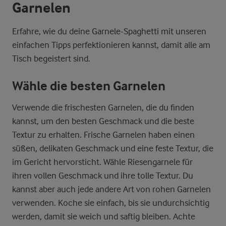
Garnelen
Erfahre, wie du deine Garnele-Spaghetti mit unseren
einfachen Tipps perfektionieren kannst, damit alle am
Tisch begeistert sind.
Wähle die besten Garnelen
Verwende die frischesten Garnelen, die du finden
kannst, um den besten Geschmack und die beste
Textur zu erhalten. Frische Garnelen haben einen
süßen, delikaten Geschmack und eine feste Textur, die
im Gericht hervorsticht. Wähle Riesengarnele für
ihren vollen Geschmack und ihre tolle Textur. Du
kannst aber auch jede andere Art von rohen Garnelen
verwenden. Koche sie einfach, bis sie undurchsichtig
werden, damit sie weich und saftig bleiben. Achte