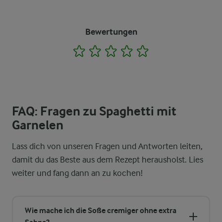
Bewertungen
1
2
3
4
5
FAQ: Fragen zu Spaghetti mit
Garnelen
Lass dich von unseren Fragen und Antworten leiten,
damit du das Beste aus dem Rezept herausholst. Lies
weiter und fang dann an zu kochen!
Wie mache ich die Soße cremiger ohne extra