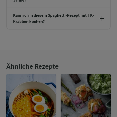
Sahne?
Kann ich in diesem Spaghetti-Rezept mit TK-
Krabben kochen?
Ähnliche Rezepte