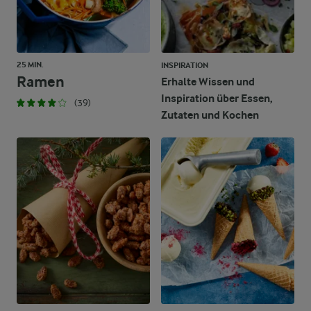
25 MIN.
INSPIRATION
Ramen
Erhalte Wissen und
Inspiration über Essen,
(39)
Zutaten und Kochen