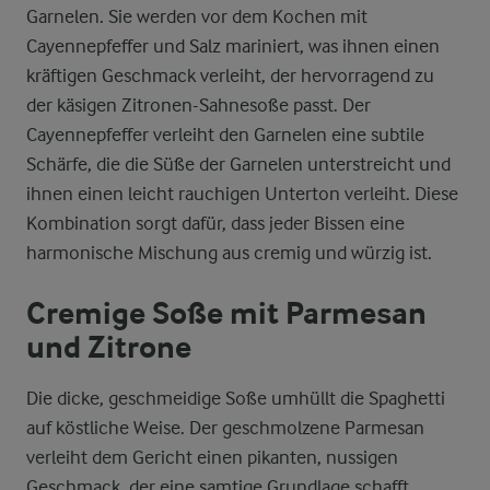
Garnelen. Sie werden vor dem Kochen mit
Cayennepfeffer und Salz mariniert, was ihnen einen
kräftigen Geschmack verleiht, der hervorragend zu
der käsigen Zitronen-Sahnesoße passt. Der
Cayennepfeffer verleiht den Garnelen eine subtile
Schärfe, die die Süße der Garnelen unterstreicht und
ihnen einen leicht rauchigen Unterton verleiht. Diese
Kombination sorgt dafür, dass jeder Bissen eine
harmonische Mischung aus cremig und würzig ist.
Cremige Soße mit Parmesan
und Zitrone
Die dicke, geschmeidige Soße umhüllt die Spaghetti
auf köstliche Weise. Der geschmolzene Parmesan
verleiht dem Gericht einen pikanten, nussigen
Geschmack, der eine samtige Grundlage schafft.