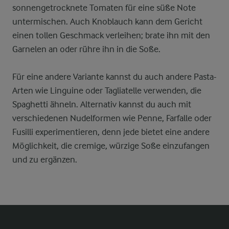
sonnengetrocknete Tomaten für eine süße Note
untermischen. Auch Knoblauch kann dem Gericht
einen tollen Geschmack verleihen; brate ihn mit den
Garnelen an oder rühre ihn in die Soße.
Für eine andere Variante kannst du auch andere Pasta-
Arten wie Linguine oder Tagliatelle verwenden, die
Spaghetti ähneln. Alternativ kannst du auch mit
verschiedenen Nudelformen wie Penne, Farfalle oder
Fusilli experimentieren, denn jede bietet eine andere
Möglichkeit, die cremige, würzige Soße einzufangen
und zu ergänzen.