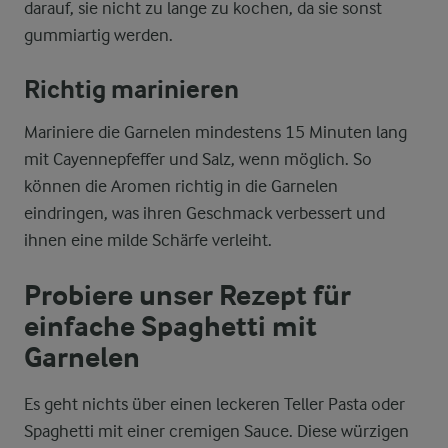
darauf, sie nicht zu lange zu kochen, da sie sonst
gummiartig werden.
Richtig marinieren
Mariniere die Garnelen mindestens 15 Minuten lang
mit Cayennepfeffer und Salz, wenn möglich. So
können die Aromen richtig in die Garnelen
eindringen, was ihren Geschmack verbessert und
ihnen eine milde Schärfe verleiht.
Probiere unser Rezept für
einfache Spaghetti mit
Garnelen
Es geht nichts über einen leckeren Teller Pasta oder
Spaghetti mit einer cremigen Sauce. Diese würzigen