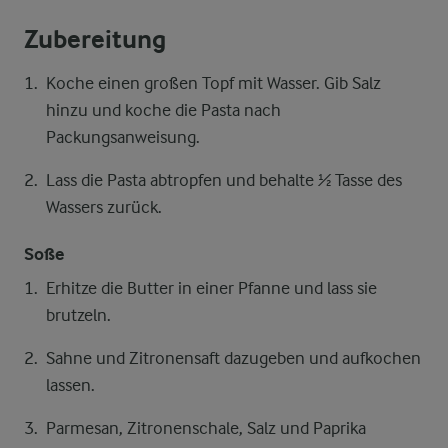
Zubereitung
Koche einen großen Topf mit Wasser. Gib Salz
hinzu und koche die Pasta nach
Packungsanweisung.
Lass die Pasta abtropfen und behalte ½ Tasse des
Wassers zurück.
Soße
Erhitze die Butter in einer Pfanne und lass sie
brutzeln.
Sahne und Zitronensaft dazugeben und aufkochen
lassen.
Parmesan, Zitronenschale, Salz und Paprika