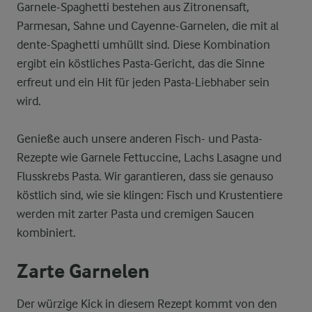
Garnele-Spaghetti bestehen aus Zitronensaft,
Parmesan, Sahne und Cayenne-Garnelen, die mit al
dente-Spaghetti umhüllt sind. Diese Kombination
ergibt ein köstliches Pasta-Gericht, das die Sinne
erfreut und ein Hit für jeden Pasta-Liebhaber sein
wird.
Genieße auch unsere anderen Fisch- und Pasta-
Rezepte wie Garnele Fettuccine, Lachs Lasagne und
Flusskrebs Pasta. Wir garantieren, dass sie genauso
köstlich sind, wie sie klingen: Fisch und Krustentiere
werden mit zarter Pasta und cremigen Saucen
kombiniert.
Zarte Garnelen
Der würzige Kick in diesem Rezept kommt von den