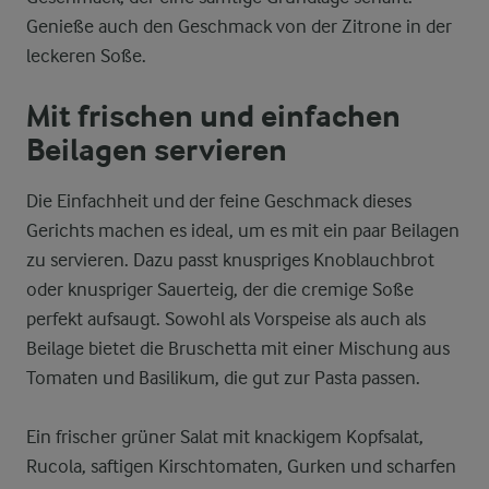
Genieße auch den Geschmack von der Zitrone in der
leckeren Soße.
Mit frischen und einfachen
Beilagen servieren
Die Einfachheit und der feine Geschmack dieses
Gerichts machen es ideal, um es mit ein paar Beilagen
zu servieren. Dazu passt knuspriges Knoblauchbrot
oder knuspriger Sauerteig, der die cremige Soße
perfekt aufsaugt. Sowohl als Vorspeise als auch als
Beilage bietet die Bruschetta mit einer Mischung aus
Tomaten und Basilikum, die gut zur Pasta passen.
Ein frischer grüner Salat mit knackigem Kopfsalat,
Rucola, saftigen Kirschtomaten, Gurken und scharfen