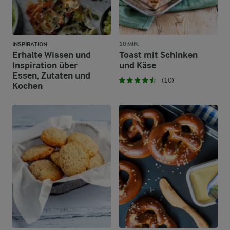
10 MIN.
INSPIRATION
Erhalte Wissen und
Toast mit Schinken
Inspiration über
und Käse
Essen, Zutaten und
(10)
Kochen