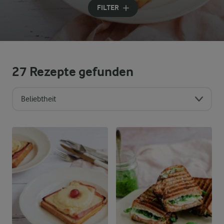
FILTER
27
Rezepte gefunden
Beliebtheit
Sortierreihenfolge