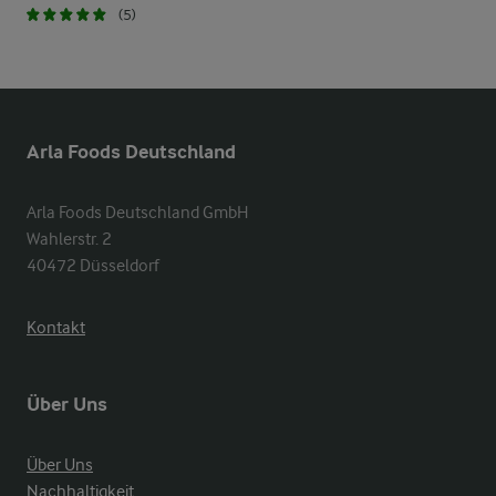
(5)
Arla Foods Deutschland
Arla Foods Deutschland GmbH

Wahlerstr. 2

40472 Düsseldorf
Kontakt
Über Uns
Über Uns
Nachhaltigkeit