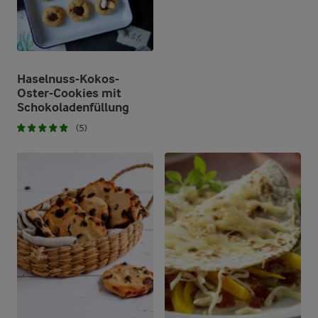
Haselnuss-Kokos-
Oster-Cookies mit
Schokoladenfüllung
(5)