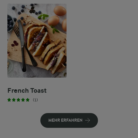
French Toast
(1)
MEHR ERFAHREN