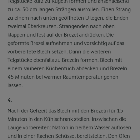
Teigstücke kurz zu Kugeln formen und anschließend
zu ca. 50 cm langen Strängen ausrollen. Einen Strang
zu einem nach unten geöffneten U legen, die Enden
zweimal überkreuzen. Strangenden nach oben
klappen und fest auf der Brezel andrücken. Die
geformte Brezel aufnehmen und vorsichtig auf das
vorbereitete Blech setzen. Dann die weiteren
Teigstücke ebenfalls zu Brezeln formen. Blech mit
einem sauberen Küchentuch abdecken und Brezeln
45 Minuten bei warmer Raumtemperatur gehen
lassen.
4.
Nach der Gehzeit das Blech mit den Brezeln für 15
Minuten in den Kühlschrank stellen. Inzwischen die
Lauge vorbereiten: Natron in heißem Wasser auflösen
und in einer flachen Schüssel bereitstellen. Den Ofen