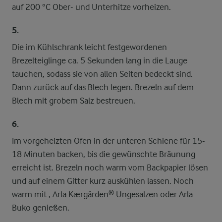
auf 200 °C Ober- und Unterhitze vorheizen.
5.
Die im Kühlschrank leicht festgewordenen
Brezelteiglinge ca. 5 Sekunden lang in die Lauge
tauchen, sodass sie von allen Seiten bedeckt sind.
Dann zurück auf das Blech legen. Brezeln auf dem
Blech mit grobem Salz bestreuen.
6.
Im vorgeheizten Ofen in der unteren Schiene für 15-
18 Minuten backen, bis die gewünschte Bräunung
erreicht ist. Brezeln noch warm vom Backpapier lösen
und auf einem Gitter kurz auskühlen lassen. Noch
warm mit , Arla Kærgården® Ungesalzen oder Arla
Buko genießen.