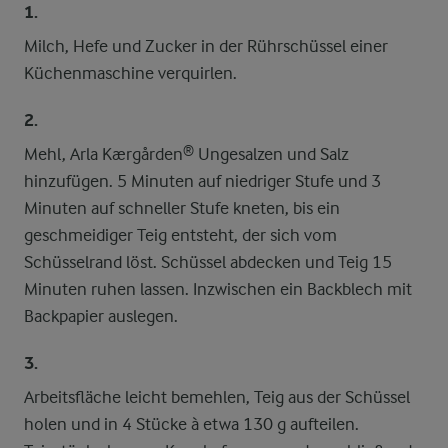
1.
Milch, Hefe und Zucker in der Rührschüssel einer
Küchenmaschine verquirlen.
2.
Mehl, Arla Kærgården® Ungesalzen und Salz
hinzufügen. 5 Minuten auf niedriger Stufe und 3
Minuten auf schneller Stufe kneten, bis ein
geschmeidiger Teig entsteht, der sich vom
Schüsselrand löst. Schüssel abdecken und Teig 15
Minuten ruhen lassen. Inzwischen ein Backblech mit
Backpapier auslegen.
3.
Arbeitsfläche leicht bemehlen, Teig aus der Schüssel
holen und in 4 Stücke à etwa 130 g aufteilen.