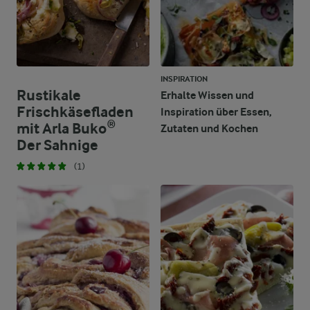
INSPIRATION
Rustikale
Erhalte Wissen und
Frischkäsefladen
Inspiration über Essen,
mit Arla Buko®
Zutaten und Kochen
Der Sahnige
(1)