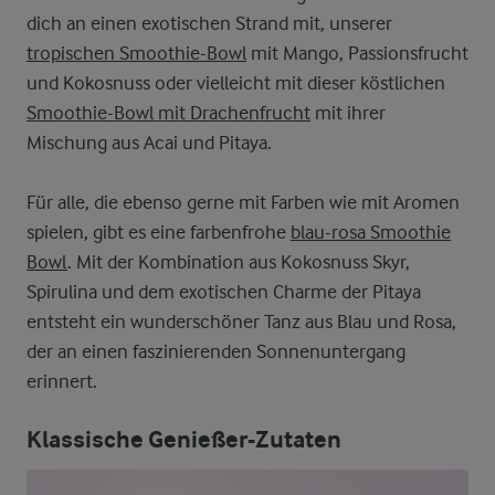
dich an einen exotischen Strand mit, unserer
tropischen Smoothie-Bowl
mit Mango, Passionsfrucht
und Kokosnuss oder vielleicht mit dieser köstlichen
Smoothie-Bowl mit Drachenfrucht
mit ihrer
Mischung aus Acai und Pitaya.
Für alle, die ebenso gerne mit Farben wie mit Aromen
spielen, gibt es eine farbenfrohe
blau-rosa Smoothie
Bowl
. Mit der Kombination aus Kokosnuss Skyr,
Spirulina und dem exotischen Charme der Pitaya
entsteht ein wunderschöner Tanz aus Blau und Rosa,
der an einen faszinierenden Sonnenuntergang
erinnert.
Klassische Genießer-Zutaten