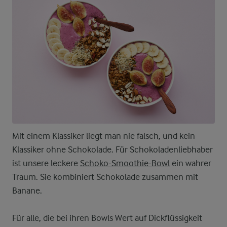
Mit einem Klassiker liegt man nie falsch, und kein
Klassiker ohne Schokolade. Für Schokoladenliebhaber
ist unsere leckere
Schoko-Smoothie-Bowl
ein wahrer
Traum. Sie kombiniert Schokolade zusammen mit
Banane.
Für alle, die bei ihren Bowls Wert auf Dickflüssigkeit