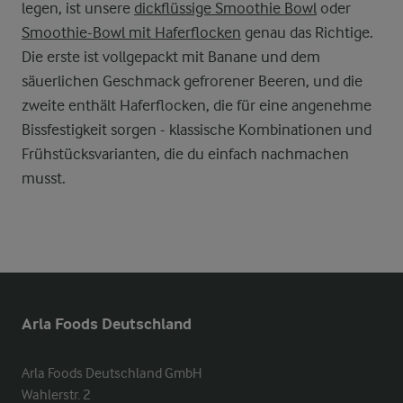
legen, ist unsere
dickflüssige Smoothie Bowl
oder
Smoothie-Bowl mit Haferflocken
genau das Richtige.
Die erste ist vollgepackt mit Banane und dem
säuerlichen Geschmack gefrorener Beeren, und die
zweite enthält Haferflocken, die für eine angenehme
Bissfestigkeit sorgen - klassische Kombinationen und
Frühstücksvarianten, die du einfach nachmachen
musst.
Arla Foods Deutschland
Arla Foods Deutschland GmbH

Wahlerstr. 2
