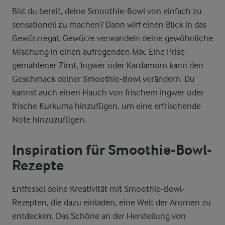
Bist du bereit, deine Smoothie-Bowl von einfach zu
sensationell zu machen? Dann wirf einen Blick in das
Gewürzregal. Gewürze verwandeln deine gewöhnliche
Mischung in einen aufregenden Mix. Eine Prise
gemahlener Zimt, Ingwer oder Kardamom kann den
Geschmack deiner Smoothie-Bowl verändern. Du
kannst auch einen Hauch von frischem Ingwer oder
frische Kurkuma hinzufügen, um eine erfrischende
Note hinzuzufügen.
Inspiration für Smoothie-Bowl-
Rezepte
Entfessel deine Kreativität mit Smoothie-Bowl-
Rezepten, die dazu einladen, eine Welt der Aromen zu
entdecken. Das Schöne an der Herstellung von