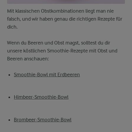
Mit klassischen Obstkombinationen liegt man nie
falsch, und wir haben genau die richtigen Rezepte für
dich.
Wenn du Beeren und Obst magst, solltest du dir
unsere köstlichen Smoothie-Rezepte mit Obst und
Beeren anschauen:
Smoothie-Bowl mit Erdbeeren
Himbeer-Smoothie-Bowl
Brombeer-Smoothie-Bowl