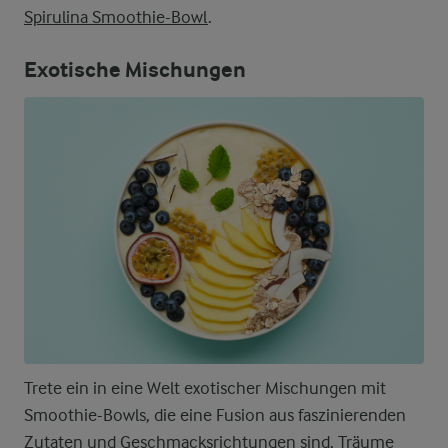
Spirulina Smoothie-Bowl
.
Exotische Mischungen
Trete ein in eine Welt exotischer Mischungen mit
Smoothie-Bowls, die eine Fusion aus faszinierenden
Zutaten und Geschmacksrichtungen sind. Träume