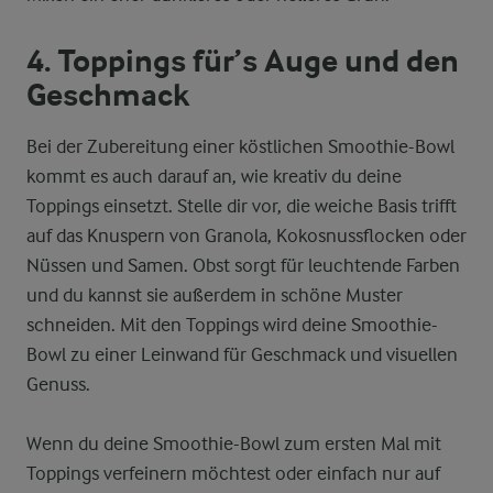
4. Toppings für’s Auge und den
Geschmack
Bei der Zubereitung einer köstlichen Smoothie-Bowl
kommt es auch darauf an, wie kreativ du deine
Toppings einsetzt. Stelle dir vor, die weiche Basis trifft
auf das Knuspern von Granola, Kokosnussflocken oder
Nüssen und Samen. Obst sorgt für leuchtende Farben
und du kannst sie außerdem in schöne Muster
schneiden. Mit den Toppings wird deine Smoothie-
Bowl zu einer Leinwand für Geschmack und visuellen
Genuss.
Wenn du deine Smoothie-Bowl zum ersten Mal mit
Toppings verfeinern möchtest oder einfach nur auf