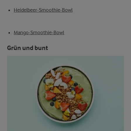
Heidelbeer-Smoothie-Bowl
Mango-Smoothie-Bowl
Grün und bunt