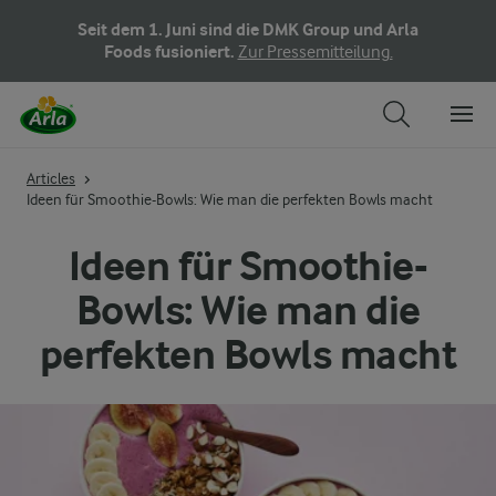
Seit dem 1. Juni sind die DMK Group und Arla
Foods fusioniert.
Zur Pressemitteilung.
Articles
Ideen für Smoothie-Bowls: Wie man die perfekten Bowls macht
Ideen für Smoothie-
Bowls: Wie man die
perfekten Bowls macht