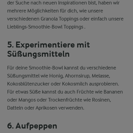
der Suche nach neuen Inspirationen bist, haben wir
mehrere Möglichkeiten für dich, wie unsere
verschiedenen Granola Toppings oder einfach unsere
Lieblings-Smoothie-Bowl Toppings .
5. Experimentiere mit
Süßungsmitteln
Für deine Smoothie-Bowl kannst du verschiedene
Süßungsmittel wie Honig, Ahornsirup, Melasse,
Kokosblütenzucker oder Kokosmilch ausprobieren.
Für etwas Süße kannst du auch Früchte wie Bananen
oder Mangos oder Trockenfrüchte wie Rosinen,
Datteln oder Aprikosen verwenden.
6. Aufpeppen