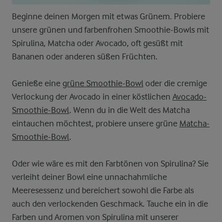
Beginne deinen Morgen mit etwas Grünem. Probiere
unsere grünen und farbenfrohen Smoothie-Bowls mit
Spirulina, Matcha oder Avocado, oft gesüßt mit
Bananen oder anderen süßen Früchten.
Genieße eine
grüne Smoothie-Bowl
oder die cremige
Verlockung der Avocado in einer köstlichen
Avocado-
Smoothie-Bowl
. Wenn du in die Welt des Matcha
eintauchen möchtest, probiere unsere grüne
Matcha-
Smoothie-Bowl
.
Oder wie wäre es mit den Farbtönen von Spirulina? Sie
verleiht deiner Bowl eine unnachahmliche
Meeresessenz und bereichert sowohl die Farbe als
auch den verlockenden Geschmack. Tauche ein in die
Farben und Aromen von Spirulina mit unserer