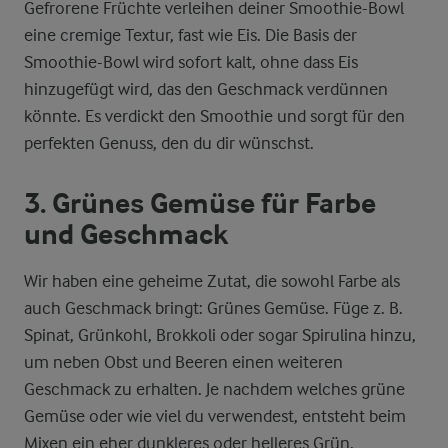
Gefrorene Früchte verleihen deiner Smoothie-Bowl
eine cremige Textur, fast wie Eis. Die Basis der
Smoothie-Bowl wird sofort kalt, ohne dass Eis
hinzugefügt wird, das den Geschmack verdünnen
könnte. Es verdickt den Smoothie und sorgt für den
perfekten Genuss, den du dir wünschst.
3. Grünes Gemüse für Farbe
und Geschmack
Wir haben eine geheime Zutat, die sowohl Farbe als
auch Geschmack bringt: Grünes Gemüse. Füge z. B.
Spinat, Grünkohl, Brokkoli oder sogar Spirulina hinzu,
um neben Obst und Beeren einen weiteren
Geschmack zu erhalten. Je nachdem welches grüne
Gemüse oder wie viel du verwendest, entsteht beim
Mixen ein eher dunkleres oder helleres Grün.