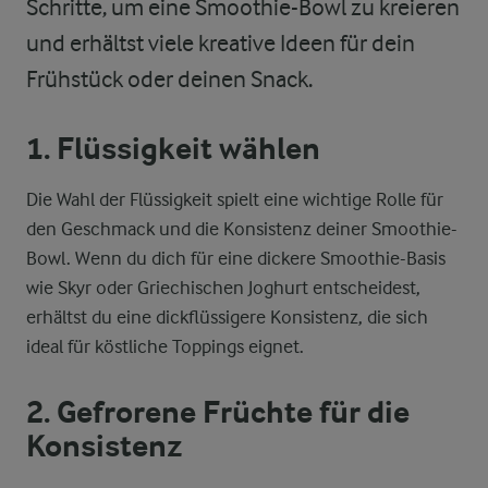
Schritte, um eine Smoothie-Bowl zu kreieren
und erhältst viele kreative Ideen für dein
Frühstück oder deinen Snack.
1. Flüssigkeit wählen
Die Wahl der Flüssigkeit spielt eine wichtige Rolle für
den Geschmack und die Konsistenz deiner Smoothie-
Bowl. Wenn du dich für eine dickere Smoothie-Basis
wie Skyr oder Griechischen Joghurt entscheidest,
erhältst du eine dickflüssigere Konsistenz, die sich
ideal für köstliche Toppings eignet.
2. Gefrorene Früchte für die
Konsistenz