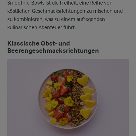
Smoothie-Bowls ist die Freiheit, eine Reihe von
köstlichen Geschmacksrichtungen zu mischen und
zu kombinieren, was zu einem aufregenden
kulinarischen Abenteuer führt.
Klassische Obst- und
Beerengeschmacksrichtungen