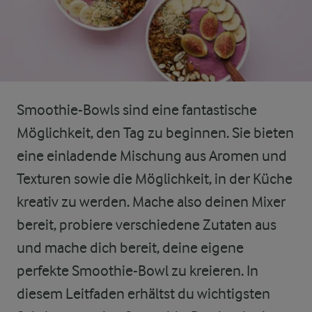
Smoothie-Bowls sind eine fantastische
Möglichkeit, den Tag zu beginnen. Sie bieten
eine einladende Mischung aus Aromen und
Texturen sowie die Möglichkeit, in der Küche
kreativ zu werden. Mache also deinen Mixer
bereit, probiere verschiedene Zutaten aus
und mache dich bereit, deine eigene
perfekte Smoothie-Bowl zu kreieren. In
diesem Leitfaden erhältst du wichtigsten